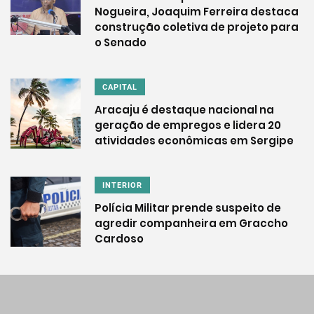
Nogueira, Joaquim Ferreira destaca
construção coletiva de projeto para
o Senado
CAPITAL
Aracaju é destaque nacional na
geração de empregos e lidera 20
atividades econômicas em Sergipe
INTERIOR
Polícia Militar prende suspeito de
agredir companheira em Graccho
Cardoso