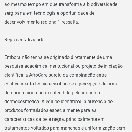
ao mesmo tempo em que transforma a biodiversidade
sergipana em tecnologia e oportunidade de
desenvolvimento regional”, ressalta.
Representatividade
Embora não tenha se originado diretamente de uma
pesquisa acadêmica institucional ou projeto de iniciação
científica, a AfroCare surgiu da combinação entre
conhecimento técnico-científico e a percepção de uma
demanda ainda pouco atendida pela indústria
dermocosmética. A equipe identificou a ausência de
produtos formulados especialmente para as
características da pele negra, principalmente em
tratamentos voltados para manchas e uniformização sem