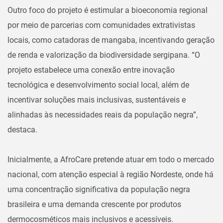
Outro foco do projeto é estimular a bioeconomia regional
por meio de parcerias com comunidades extrativistas
locais, como catadoras de mangaba, incentivando geração
de renda e valorização da biodiversidade sergipana. “O
projeto estabelece uma conexão entre inovação
tecnológica e desenvolvimento social local, além de
incentivar soluções mais inclusivas, sustentáveis e
alinhadas às necessidades reais da população negra”,
destaca.
Inicialmente, a AfroCare pretende atuar em todo o mercado
nacional, com atenção especial à região Nordeste, onde há
uma concentração significativa da população negra
brasileira e uma demanda crescente por produtos
dermocosméticos mais inclusivos e acessíveis.