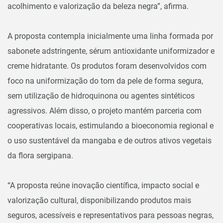
acolhimento e valorização da beleza negra”, afirma.
A proposta contempla inicialmente uma linha formada por
sabonete adstringente, sérum antioxidante uniformizador e
creme hidratante. Os produtos foram desenvolvidos com
foco na uniformização do tom da pele de forma segura,
sem utilização de hidroquinona ou agentes sintéticos
agressivos. Além disso, o projeto mantém parceria com
cooperativas locais, estimulando a bioeconomia regional e
o uso sustentável da mangaba e de outros ativos vegetais
da flora sergipana.
“A proposta reúne inovação científica, impacto social e
valorização cultural, disponibilizando produtos mais
seguros, acessíveis e representativos para pessoas negras,