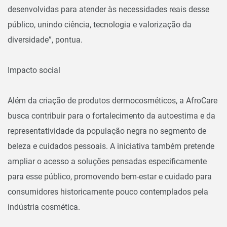
desenvolvidas para atender às necessidades reais desse
público, unindo ciência, tecnologia e valorização da
diversidade”, pontua.
Impacto social
Além da criação de produtos dermocosméticos, a AfroCare
busca contribuir para o fortalecimento da autoestima e da
representatividade da população negra no segmento de
beleza e cuidados pessoais. A iniciativa também pretende
ampliar o acesso a soluções pensadas especificamente
para esse público, promovendo bem-estar e cuidado para
consumidores historicamente pouco contemplados pela
indústria cosmética.