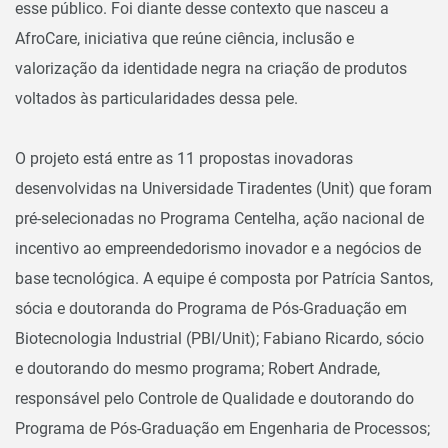
esse público. Foi diante desse contexto que nasceu a
AfroCare, iniciativa que reúne ciência, inclusão e
valorização da identidade negra na criação de produtos
voltados às particularidades dessa pele.
O projeto está entre as 11 propostas inovadoras
desenvolvidas na Universidade Tiradentes (Unit) que foram
pré-selecionadas no Programa Centelha, ação nacional de
incentivo ao empreendedorismo inovador e a negócios de
base tecnológica. A equipe é composta por Patrícia Santos,
sócia e doutoranda do Programa de Pós-Graduação em
Biotecnologia Industrial (PBI/Unit); Fabiano Ricardo, sócio
e doutorando do mesmo programa; Robert Andrade,
responsável pelo Controle de Qualidade e doutorando do
Programa de Pós-Graduação em Engenharia de Processos;