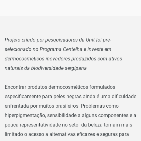
Projeto criado por pesquisadores da Unit foi pré-
selecionado no Programa Centelha e investe em
dermocosméticos inovadores produzidos com ativos
naturais da biodiversidade sergipana
Encontrar produtos dermocosméticos formulados
especificamente para peles negras ainda é uma dificuldade
enfrentada por muitos brasileiros. Problemas como
hiperpigmentação, sensibilidade a alguns componentes e a
pouca representatividade no setor da beleza tornam mais
limitado o acesso a alternativas eficazes e seguras para