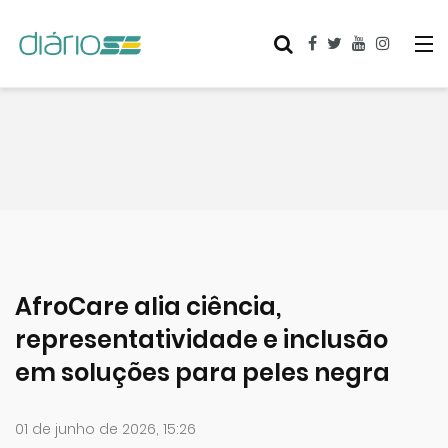
AfroCare alia ciência,
representatividade e inclusão
em soluções para peles negra
01 de junho de 2026, 15:26