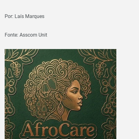
Por: Laís Marques
Fonte: Asscom Unit