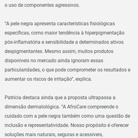
o uso de componentes agressivos.
“A pele negra apresenta características fisiológicas
específicas, como maior tendência à hiperpigmentação
pós-inflamatória e sensibilidade a determinados ativos
despigmentantes. Mesmo assim, muitos produtos
disponíveis no mercado ainda ignoram essas
particularidades, o que pode comprometer os resultados e
aumentar os riscos de irritação”, explica.
Patrícia destaca ainda que a proposta ultrapassa a
dimensão dermatológica. “A AfroCare compreende o
cuidado com a pele negra também como uma questão de
inclusão e representatividade. Nosso propósito é oferecer
soluções mais naturais, seguras e acessíveis,