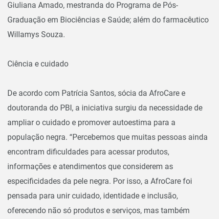
Giuliana Amado, mestranda do Programa de Pós-
Graduação em Biociências e Saúde; além do farmacêutico
Willamys Souza.
Ciência e cuidado
De acordo com Patrícia Santos, sócia da AfroCare e
doutoranda do PBI, a iniciativa surgiu da necessidade de
ampliar o cuidado e promover autoestima para a
população negra. “Percebemos que muitas pessoas ainda
encontram dificuldades para acessar produtos,
informações e atendimentos que considerem as
especificidades da pele negra. Por isso, a AfroCare foi
pensada para unir cuidado, identidade e inclusão,
oferecendo não só produtos e serviços, mas também