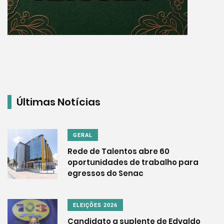
Últimas Notícias
GERAL
Rede de Talentos abre 60
oportunidades de trabalho para
egressos do Senac
ELEIÇÕES 2026
Candidato a suplente de Edvaldo