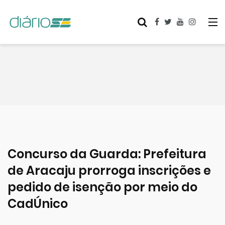
Concurso da Guarda: Prefeitura
de Aracaju prorroga inscrições e
pedido de isenção por meio do
CadÚnico