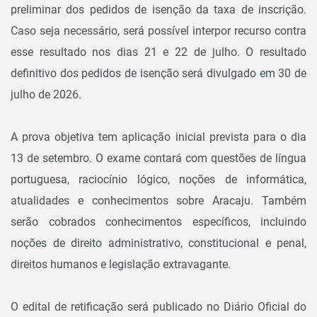
preliminar dos pedidos de isenção da taxa de inscrição.
Caso seja necessário, será possível interpor recurso contra
esse resultado nos dias 21 e 22 de julho. O resultado
definitivo dos pedidos de isenção será divulgado em 30 de
julho de 2026.
A prova objetiva tem aplicação inicial prevista para o dia
13 de setembro. O exame contará com questões de língua
portuguesa, raciocínio lógico, noções de informática,
atualidades e conhecimentos sobre Aracaju. Também
serão cobrados conhecimentos específicos, incluindo
noções de direito administrativo, constitucional e penal,
direitos humanos e legislação extravagante.
O edital de retificação será publicado no Diário Oficial do