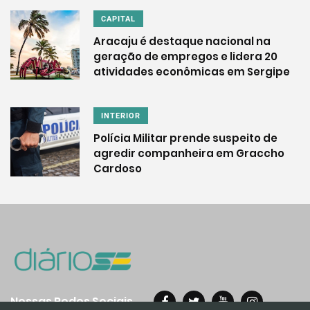
CAPITAL
Aracaju é destaque nacional na
geração de empregos e lidera 20
atividades econômicas em Sergipe
INTERIOR
Polícia Militar prende suspeito de
agredir companheira em Graccho
Cardoso
Nossas Redes Sociais