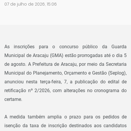
07 de julho de 2026, 15:06
As inscrições para o concurso público da Guarda
Municipal de Aracaju (GMA) estão prorrogadas até o dia 5
de agosto. A Prefeitura de Aracaju, por meio da Secretaria
Municipal do Planejamento, Orçamento e Gestão (Seplog),
anunciou nesta terça-feira, 7, a publicação do edital de
retificação nº 2/2026, com alterações no cronograma do
certame.
A medida também amplia o prazo para os pedidos de
isenção da taxa de inscrição destinados aos candidatos