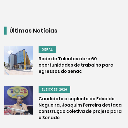
Últimas Notícias
GERAL
Rede de Talentos abre 60
oportunidades de trabalho para
egressos do Senac
ELEIÇÕES 2026
Candidato a suplente de Edvaldo
Nogueira, Joaquim Ferreira destaca
construção coletiva de projeto para
o Senado