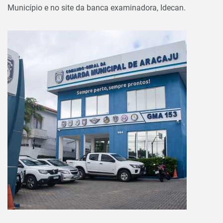
Município e no site da banca examinadora, Idecan.