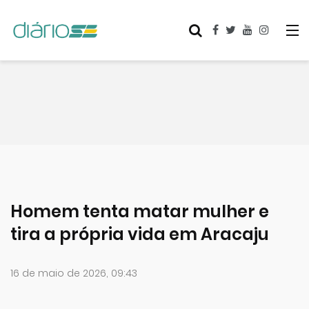
Homem tenta matar mulher e
tira a própria vida em Aracaju
16 de maio de 2026, 09:43