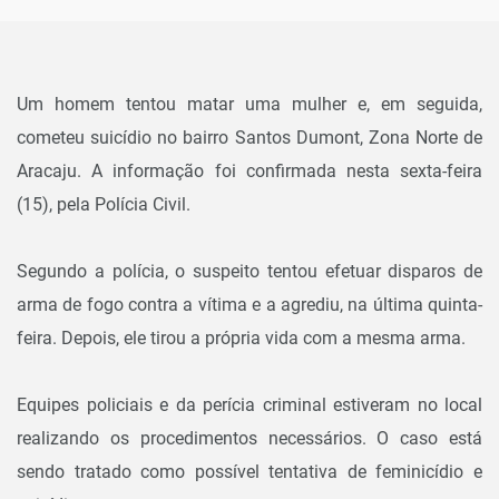
Um homem tentou matar uma mulher e, em seguida,
cometeu suicídio no bairro Santos Dumont, Zona Norte de
Aracaju. A informação foi confirmada nesta sexta-feira
(15), pela Polícia Civil.
Segundo a polícia, o suspeito tentou efetuar disparos de
arma de fogo contra a vítima e a agrediu, na última quinta-
feira. Depois, ele tirou a própria vida com a mesma arma.
Equipes policiais e da perícia criminal estiveram no local
realizando os procedimentos necessários. O caso está
sendo tratado como possível tentativa de feminicídio e