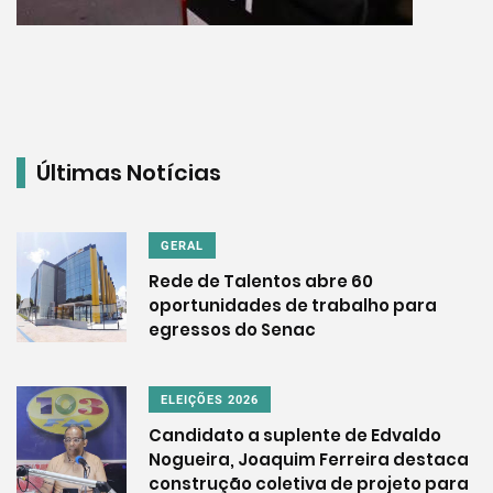
Últimas Notícias
GERAL
Rede de Talentos abre 60
oportunidades de trabalho para
egressos do Senac
ELEIÇÕES 2026
Candidato a suplente de Edvaldo
Nogueira, Joaquim Ferreira destaca
construção coletiva de projeto para