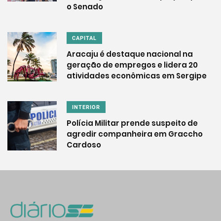
o Senado
CAPITAL
Aracaju é destaque nacional na
geração de empregos e lidera 20
atividades econômicas em Sergipe
INTERIOR
Polícia Militar prende suspeito de
agredir companheira em Graccho
Cardoso