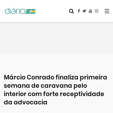
Márcio Conrado finaliza primeira
semana de caravana pelo
interior com forte receptividade
da advocacia