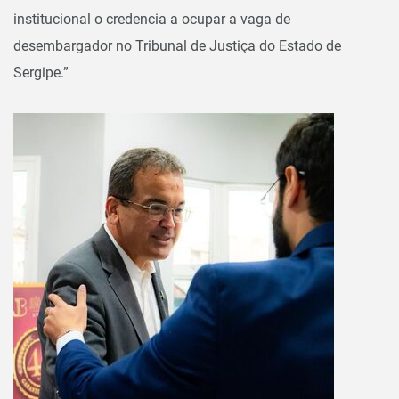
institucional o credencia a ocupar a vaga de
desembargador no Tribunal de Justiça do Estado de
Sergipe.”