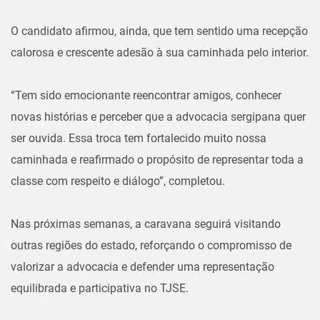
O candidato afirmou, ainda, que tem sentido uma recepção
calorosa e crescente adesão à sua caminhada pelo interior.
“Tem sido emocionante reencontrar amigos, conhecer
novas histórias e perceber que a advocacia sergipana quer
ser ouvida. Essa troca tem fortalecido muito nossa
caminhada e reafirmado o propósito de representar toda a
classe com respeito e diálogo”, completou.
Nas próximas semanas, a caravana seguirá visitando
outras regiões do estado, reforçando o compromisso de
valorizar a advocacia e defender uma representação
equilibrada e participativa no TJSE.