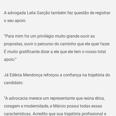
A advogada Leila Garção também fez questão de registrar
o seu apoio:
“Para mim foi um privilégio muito grande ouvir as
propostas, ouvir o percurso do caminho que ele quer fazer.
É muito gratificante dizer a ele que ele tem o nosso total
apoio.”
Já Edênia Mendonça reforçou a confiança na trajetória do
candidato:
“A advocacia merece um representante que reúna ética,
coragem e modernidade, e Márcio possui todas essas
características. Acredito que sua trajetória profissional e