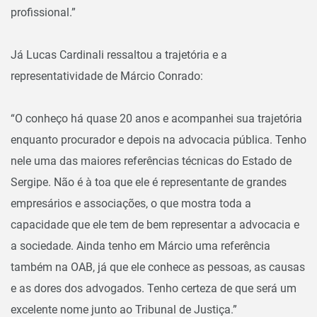
profissional.”
Já Lucas Cardinali ressaltou a trajetória e a
representatividade de Márcio Conrado:
“O conheço há quase 20 anos e acompanhei sua trajetória
enquanto procurador e depois na advocacia pública. Tenho
nele uma das maiores referências técnicas do Estado de
Sergipe. Não é à toa que ele é representante de grandes
empresários e associações, o que mostra toda a
capacidade que ele tem de bem representar a advocacia e
a sociedade. Ainda tenho em Márcio uma referência
também na OAB, já que ele conhece as pessoas, as causas
e as dores dos advogados. Tenho certeza de que será um
excelente nome junto ao Tribunal de Justiça.”