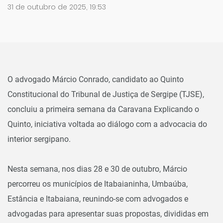
31 de outubro de 2025, 19:53
O advogado Márcio Conrado, candidato ao Quinto
Constitucional do Tribunal de Justiça de Sergipe (TJSE),
concluiu a primeira semana da Caravana Explicando o
Quinto, iniciativa voltada ao diálogo com a advocacia do
interior sergipano.
Nesta semana, nos dias 28 e 30 de outubro, Márcio
percorreu os municípios de Itabaianinha, Umbaúba,
Estância e Itabaiana, reunindo-se com advogados e
advogadas para apresentar suas propostas, divididas em