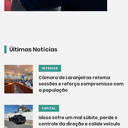
Últimas Notícias
INTERIOR
Câmara de Laranjeiras retoma
sessões e reforça compromisso com
a população
CAPITAL
Idoso sofre um mal súbito, perde o
controle da direção e colide veículo