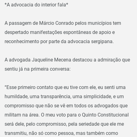
*A advocacia do interior fala*
A passagem de Márcio Conrado pelos municípios tem
despertado manifestações espontâneas de apoio e
reconhecimento por parte da advocacia sergipana.
A advogada Jaqueline Mecena destacou a admiração que
sentiu já na primeira conversa:
“Esse primeiro contato que eu tive com ele, eu senti uma
humildade, uma transparência, uma simplicidade, e um
compromisso que não se vê em todos os advogados que
militam na área. O meu voto para o Quinto Constitucional
será dele, pelo compromisso, pela seriedade que ele me
transmitiu, não só como pessoa, mas também como