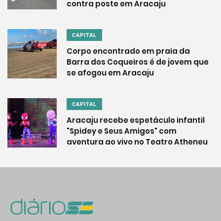
contra poste em Aracaju
CAPITAL
Corpo encontrado em praia da
Barra dos Coqueiros é de jovem que
se afogou em Aracaju
CAPITAL
Aracaju recebe espetáculo infantil
"Spidey e Seus Amigos" com
aventura ao vivo no Teatro Atheneu