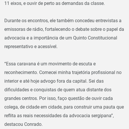
11 eixos, e ouvir de perto as demandas da classe.
Durante os encontros, ele também concedeu entrevistas a
emissoras de rádio, fortalecendo o debate sobre o papel da
advocacia e a importância de um Quinto Constitucional
representativo e acessível.
“Essa caravana é um movimento de escuta e
reconhecimento. Comecei minha trajetória profissional no
interior e até hoje advogo fora da capital. Sei das
dificuldades e conquistas de quem atua distante dos
grandes centros. Por isso, faço questão de ouvir cada
colega, de cidade em cidade, para construir uma pauta que
reflita as reais necessidades da advocacia sergipana”,
destacou Conrado.