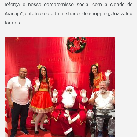
reforça o nosso compromisso social com a cidade de
Aracaju", enfatizou o administrador do shopping, Jozivaldo
Ramos.