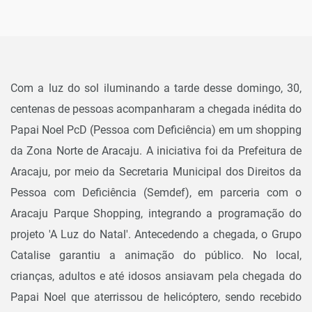
Com a luz do sol iluminando a tarde desse domingo, 30,
centenas de pessoas acompanharam a chegada inédita do
Papai Noel PcD (Pessoa com Deficiência) em um shopping
da Zona Norte de Aracaju. A iniciativa foi da Prefeitura de
Aracaju, por meio da Secretaria Municipal dos Direitos da
Pessoa com Deficiência (Semdef), em parceria com o
Aracaju Parque Shopping, integrando a programação do
projeto 'A Luz do Natal'. Antecedendo a chegada, o Grupo
Catalise garantiu a animação do público. No local,
crianças, adultos e até idosos ansiavam pela chegada do
Papai Noel que aterrissou de helicóptero, sendo recebido