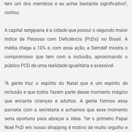
tem um dos membros e eu achei bastante significativo”,
contou.
A capital sergipana é a cidade que possui o segundo maior
índice de Pessoas com Deficiência (PcDs) no Brasil. A
média chega a 10% e, com essa ação, a Semdef mostra o
compromisso que tem com a inclusão, aproximando o
público PCD de uma realidade igualitária e acessível.
"A gente traz o espírito do Natal que é um espírito de
inclusão e que todos fazem parte desse momento mágico
que encanta crianças e adultos. A gente formou essa
parceria com a secretaria e achamos que esse momento
seria oportuno para abraçar a ideia. Ter o primeiro Papai
Noel PcD em nosso shopping é motivo de muito orgulho e