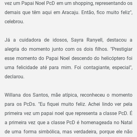
vez um Papai Noel PcD em um shopping, representando os
demais que têm aqui em Aracaju. Então, fico muito feliz",
celebrou.
Já a cuidadora de idosos, Sayra Ranyell, destacou a
alegria do momento junto com os dois filhos. "Prestigiar
esse momento do Papai Noel descendo do helicóptero foi
uma felicidade até para mim. Foi contagiante, especial",
declarou.
Willana dos Santos, mãe atípica, reconheceu o momento
para os PcDs. "Eu fiquei muito feliz. Achei lindo ver pela
primeira vez um papai noel que representa a classe PcD. É
a primeira vez que a classe PcD é homenageada no Natal
de uma forma simbólica, mas verdadeira, porque ele não