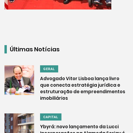
Últimas Notícias
GERAL
Advogado Vitor Lisboa lança livro
que conecta estratégia jurídica e
estruturação de empreendimentos
imobiliários
CAPITAL
Ybyrá: novo lançamento da Lucci