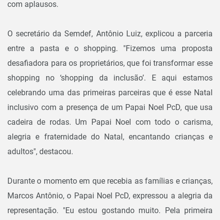
com aplausos.
O secretário da Semdef, Antônio Luiz, explicou a parceria
entre a pasta e o shopping. "Fizemos uma proposta
desafiadora para os proprietários, que foi transformar esse
shopping no ‘shopping da inclusão’. E aqui estamos
celebrando uma das primeiras parceiras que é esse Natal
inclusivo com a presença de um Papai Noel PcD, que usa
cadeira de rodas. Um Papai Noel com todo o carisma,
alegria e fraternidade do Natal, encantando crianças e
adultos", destacou.
Durante o momento em que recebia as famílias e crianças,
Marcos Antônio, o Papai Noel PcD, expressou a alegria da
representação. "Eu estou gostando muito. Pela primeira