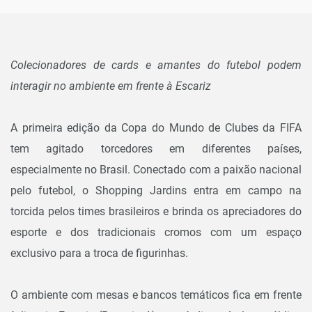
Colecionadores de cards e amantes do futebol podem
interagir no ambiente em frente à Escariz
A primeira edição da Copa do Mundo de Clubes da FIFA
tem agitado torcedores em diferentes países,
especialmente no Brasil. Conectado com a paixão nacional
pelo futebol, o Shopping Jardins entra em campo na
torcida pelos times brasileiros e brinda os apreciadores do
esporte e dos tradicionais cromos com um espaço
exclusivo para a troca de figurinhas.
O ambiente com mesas e bancos temáticos fica em frente