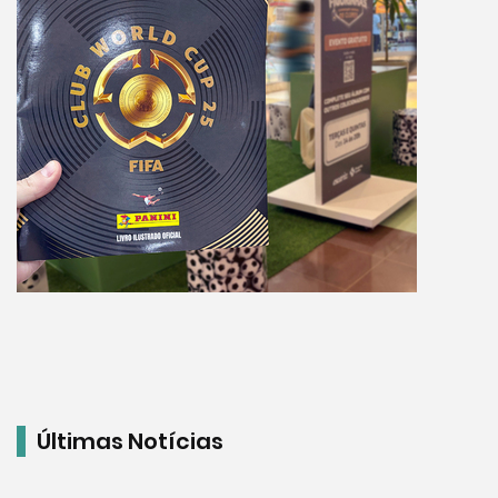
Últimas Notícias