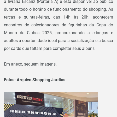
à livraria Escariz (Portaria A) e está disponível ao público
durante todo o horário de funcionamento do shopping. Às
terças e quintas-feiras, das 14h às 20h, acontecem
encontros de colecionadores de figurinhas da Copa do
Mundo de Clubes 2025, proporcionando a crianças e
adultos a oportunidade ideal para a socialização e a busca
por cards que faltam para completar seus álbuns.
Em anexo, seguem imagens.
Fotos: Arquivo Shopping Jardins