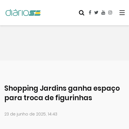
Shopping Jardins ganha espaço
para troca de figurinhas
23 de junho de 2025, 14:43