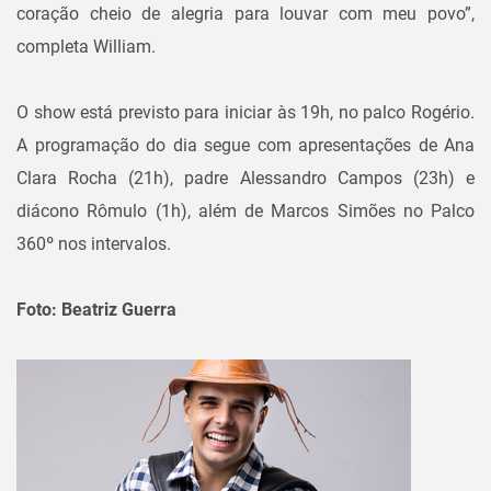
coração cheio de alegria para louvar com meu povo”,
completa William.
O show está previsto para iniciar às 19h, no palco Rogério.
A programação do dia segue com apresentações de Ana
Clara Rocha (21h), padre Alessandro Campos (23h) e
diácono Rômulo (1h), além de Marcos Simões no Palco
360º nos intervalos.
Foto: Beatriz Guerra