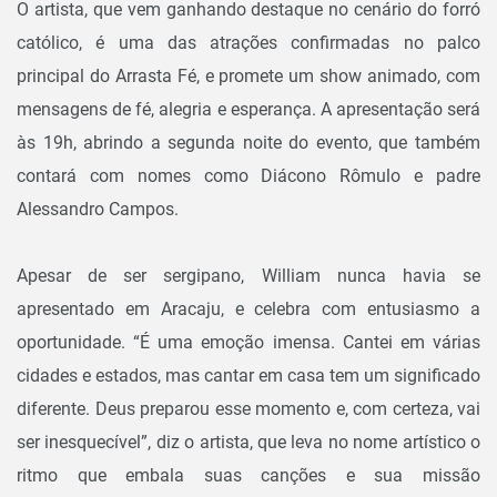
O artista, que vem ganhando destaque no cenário do forró
católico, é uma das atrações confirmadas no palco
principal do Arrasta Fé, e promete um show animado, com
mensagens de fé, alegria e esperança. A apresentação será
às 19h, abrindo a segunda noite do evento, que também
contará com nomes como Diácono Rômulo e padre
Alessandro Campos.
Apesar de ser sergipano, William nunca havia se
apresentado em Aracaju, e celebra com entusiasmo a
oportunidade. “É uma emoção imensa. Cantei em várias
cidades e estados, mas cantar em casa tem um significado
diferente. Deus preparou esse momento e, com certeza, vai
ser inesquecível”, diz o artista, que leva no nome artístico o
ritmo que embala suas canções e sua missão