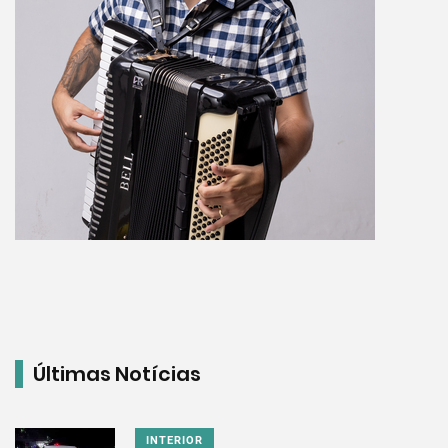
Últimas Notícias
INTERIOR