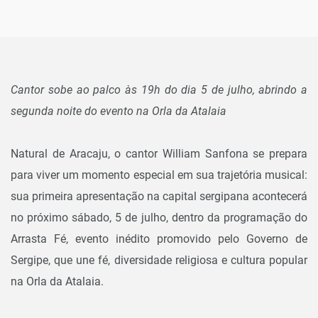
Cantor sobe ao palco às 19h do dia 5 de julho, abrindo a
segunda noite do evento na Orla da Atalaia
Natural de Aracaju, o cantor William Sanfona se prepara
para viver um momento especial em sua trajetória musical:
sua primeira apresentação na capital sergipana acontecerá
no próximo sábado, 5 de julho, dentro da programação do
Arrasta Fé, evento inédito promovido pelo Governo de
Sergipe, que une fé, diversidade religiosa e cultura popular
na Orla da Atalaia.