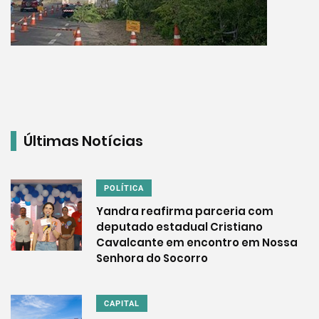
Últimas Notícias
POLÍTICA
Yandra reafirma parceria com
deputado estadual Cristiano
Cavalcante em encontro em Nossa
Senhora do Socorro
CAPITAL