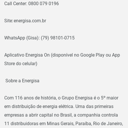
Call Center: 0800 079 0196
Site: energisa.com.br
WhatsApp (Gisa): (79) 98101-0715
Aplicativo Energisa On (disponível no Google Play ou App
Store do celular)
Sobre a Energisa
Com 116 anos de história, o Grupo Energisa é o 5º maior
em distribuição de energia elétrica. Uma das primeiras
empresas a abrir capital no Brasil, a companhia controla
11 distribuidoras em Minas Gerais, Paraíba, Rio de Janeiro,