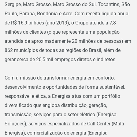
Sergipe, Mato Grosso, Mato Grosso do Sul, Tocantins, São
Paulo, Paraná, Rondônia e Acre. Com receita líquida anual
de R$ 16,9 bilhões (ano 2019), o Grupo atende a 7,8
milhões de clientes (o que representa uma população
atendida de aproximadamente 20 milhões de pessoas) em
862 municípios de todas as regiões do Brasil, além de
gerar cerca de 20,5 mil empregos diretos e indiretos.
Com a missão de transformar energia em conforto,
desenvolvimento e oportunidades de forma sustentável,
responsável e ética, a Energisa atua com um portfólio
diversificado que engloba distribuição, geração,
transmissão, serviços para o setor elétrico (Energisa
Soluções), serviços especializados de Call Center (Multi
Energisa), comercialização de energia (Energisa