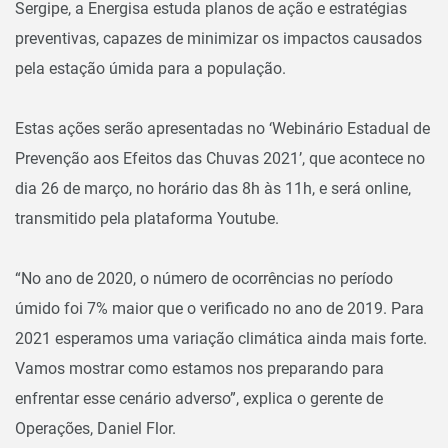
Sergipe, a Energisa estuda planos de ação e estratégias
preventivas, capazes de minimizar os impactos causados
pela estação úmida para a população.
Estas ações serão apresentadas no ‘Webinário Estadual de
Prevenção aos Efeitos das Chuvas 2021’, que acontece no
dia 26 de março, no horário das 8h às 11h, e será online,
transmitido pela plataforma Youtube.
“No ano de 2020, o número de ocorrências no período
úmido foi 7% maior que o verificado no ano de 2019. Para
2021 esperamos uma variação climática ainda mais forte.
Vamos mostrar como estamos nos preparando para
enfrentar esse cenário adverso”, explica o gerente de
Operações, Daniel Flor.