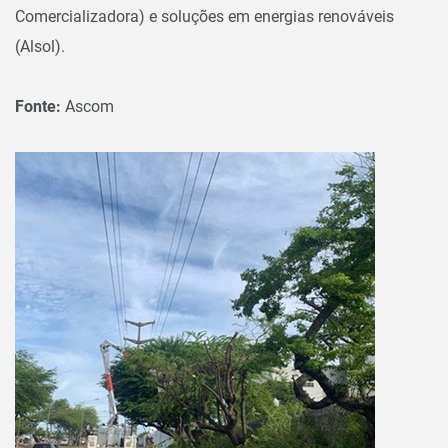
Comercializadora) e soluções em energias renováveis
(Alsol).
Fonte:
Ascom