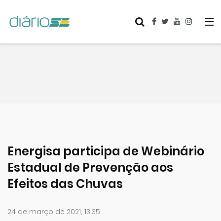
Energisa participa de Webinário
Estadual de Prevenção aos
Efeitos das Chuvas
24 de março de 2021, 13:35