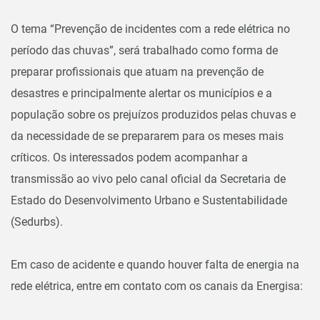
O tema “Prevenção de incidentes com a rede elétrica no
período das chuvas”, será trabalhado como forma de
preparar profissionais que atuam na prevenção de
desastres e principalmente alertar os municípios e a
população sobre os prejuízos produzidos pelas chuvas e
da necessidade de se prepararem para os meses mais
críticos. Os interessados podem acompanhar a
transmissão ao vivo pelo canal oficial da Secretaria de
Estado do Desenvolvimento Urbano e Sustentabilidade
(Sedurbs).
Em caso de acidente e quando houver falta de energia na
rede elétrica, entre em contato com os canais da Energisa: