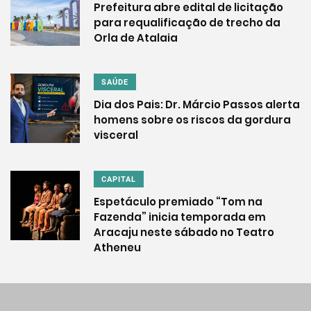
Prefeitura abre edital de licitação
para requalificação de trecho da
Orla de Atalaia
SAÚDE
Dia dos Pais: Dr. Márcio Passos alerta
homens sobre os riscos da gordura
visceral
CAPITAL
Espetáculo premiado “Tom na
Fazenda” inicia temporada em
Aracaju neste sábado no Teatro
Atheneu