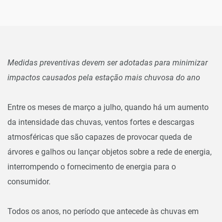
Medidas preventivas devem ser adotadas para minimizar
impactos causados pela estação mais chuvosa do ano
Entre os meses de março a julho, quando há um aumento
da intensidade das chuvas, ventos fortes e descargas
atmosféricas que são capazes de provocar queda de
árvores e galhos ou lançar objetos sobre a rede de energia,
interrompendo o fornecimento de energia para o
consumidor.
Todos os anos, no período que antecede às chuvas em