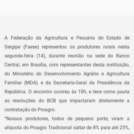
A Federação da Agricultura e Pecuária do Estado de
Sergipe (Faese) representou os produtores rurais nesta
segunda-feira (14), durante reunião na sede do Banco
Central, em Brasília, com representantes desta instituição,
do Ministério do Desenvolvimento Agrário e Agricultura
Familiar (MDA) e da Secretaria-Geral da Presidência da
República. O encontro ocorreu às 10h, e teve como pauta
as resoluções do BCB que impactaram diretamente a
contratação do Proagro.
“Nossos produtores, todos de pequeno porte, viram a
alíquota do Proagro Tradicional saltar de 8% para até 23%,