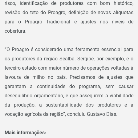
risco, identificação de produtores com bom histórico,
revisão do teto do Proagro, definição de novas alíquotas
para o Proagro Tradicional e ajustes nos níveis de
cobertura.
“O Proagro é considerado uma ferramenta essencial para
os produtores da região Sealba. Sergipe, por exemplo, é o
terceiro estado com maior número de operações voltadas à
lavoura de milho no país. Precisamos de ajustes que
garantam a continuidade do programa, sem causar
desequilíbrio orçamentário, e que assegurem a viabilidade
da produção, a sustentabilidade dos produtores e a
vocação agrícola da região”, concluiu Gustavo Dias.
Mais informações: