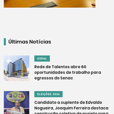
Últimas Notícias
GERAL
Rede de Talentos abre 60
oportunidades de trabalho para
egressos do Senac
ELEIÇÕES 2026
Candidato a suplente de Edvaldo
Nogueira, Joaquim Ferreira destaca
construção coletiva de projeto para