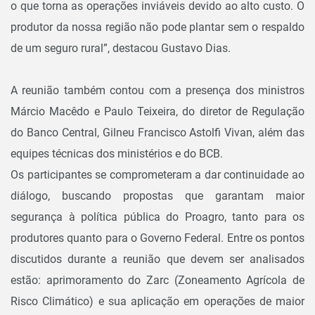
o que torna as operações inviáveis devido ao alto custo. O
produtor da nossa região não pode plantar sem o respaldo
de um seguro rural”, destacou Gustavo Dias.
A reunião também contou com a presença dos ministros
Márcio Macêdo e Paulo Teixeira, do diretor de Regulação
do Banco Central, Gilneu Francisco Astolfi Vivan, além das
equipes técnicas dos ministérios e do BCB.
Os participantes se comprometeram a dar continuidade ao
diálogo, buscando propostas que garantam maior
segurança à política pública do Proagro, tanto para os
produtores quanto para o Governo Federal. Entre os pontos
discutidos durante a reunião que devem ser analisados
estão: aprimoramento do Zarc (Zoneamento Agrícola de
Risco Climático) e sua aplicação em operações de maior