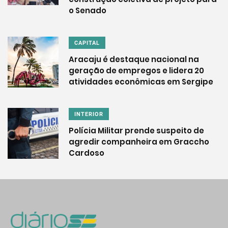
o Senado
CAPITAL
Aracaju é destaque nacional na
geração de empregos e lidera 20
atividades econômicas em Sergipe
INTERIOR
Polícia Militar prende suspeito de
agredir companheira em Graccho
Cardoso