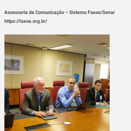
Assessoria de Comunicação – Sistema Faese/Senar
https://faese.org.br/