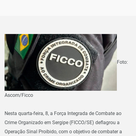
Foto:
Ascom/Ficco
Nesta quarta-feira, 8, a Força Integrada de Combate ao
Crime Organizado em Sergipe (FICCO/SE) deflagrou a
Operação Sinal Proibido, com o objetivo de combater a