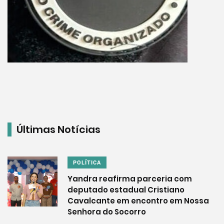
Últimas Notícias
POLÍTICA
Yandra reafirma parceria com
deputado estadual Cristiano
Cavalcante em encontro em Nossa
Senhora do Socorro