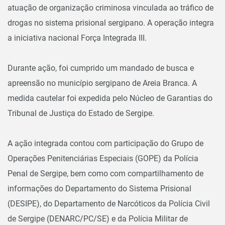
atuação de organização criminosa vinculada ao tráfico de
drogas no sistema prisional sergipano. A operação integra
a iniciativa nacional Força Integrada III.
Durante ação, foi cumprido um mandado de busca e
apreensão no município sergipano de Areia Branca. A
medida cautelar foi expedida pelo Núcleo de Garantias do
Tribunal de Justiça do Estado de Sergipe.
A ação integrada contou com participação do Grupo de
Operações Penitenciárias Especiais (GOPE) da Polícia
Penal de Sergipe, bem como com compartilhamento de
informações do Departamento do Sistema Prisional
(DESIPE), do Departamento de Narcóticos da Polícia Civil
de Sergipe (DENARC/PC/SE) e da Polícia Militar de