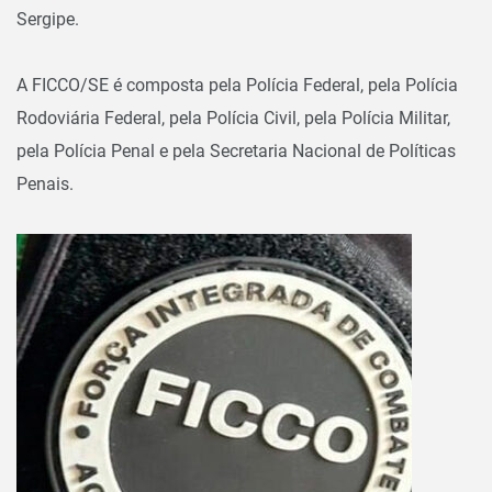
Sergipe.
A FICCO/SE é composta pela Polícia Federal, pela Polícia
Rodoviária Federal, pela Polícia Civil, pela Polícia Militar,
pela Polícia Penal e pela Secretaria Nacional de Políticas
Penais.