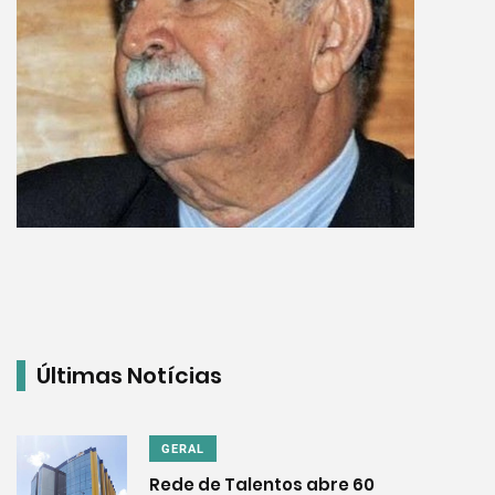
Últimas Notícias
GERAL
Rede de Talentos abre 60