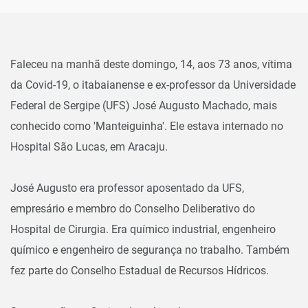
Faleceu na manhã deste domingo, 14, aos 73 anos, vítima
da Covid-19, o itabaianense e ex-professor da Universidade
Federal de Sergipe (UFS) José Augusto Machado, mais
conhecido como 'Manteiguinha'. Ele estava internado no
Hospital São Lucas, em Aracaju.
José Augusto era professor aposentado da UFS,
empresário e membro do Conselho Deliberativo do
Hospital de Cirurgia. Era químico industrial, engenheiro
químico e engenheiro de segurança no trabalho. Também
fez parte do Conselho Estadual de Recursos Hídricos.