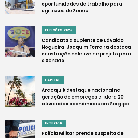
oportunidades de trabalho para
egressos do Senac
ELEIÇÕES 2026
Candidato a suplente de Edvaldo
Nogueira, Joaquim Ferreira destaca
construção coletiva de projeto para
o Senado
CAPITAL
Aracaju é destaque nacional na
geração de empregos e lidera 20
atividades econômicas em Sergipe
INTERIOR
Polícia Militar prende suspeito de