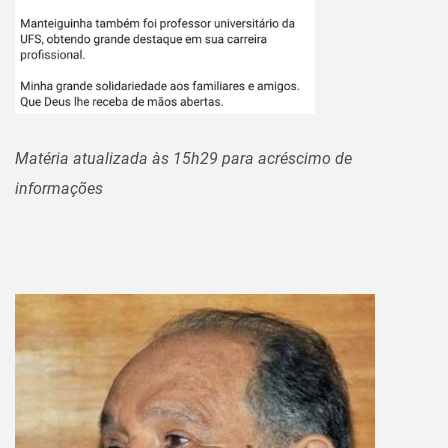
Matéria atualizada às 15h29 para acréscimo de
informações