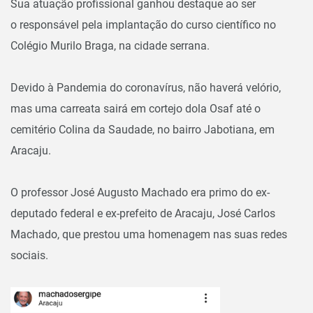
Sua atuação profissional ganhou destaque ao ser
o responsável pela implantação do curso científico no
Colégio Murilo Braga, na cidade serrana.
Devido à Pandemia do coronavírus, não haverá velório,
mas uma carreata sairá em cortejo dola Osaf até o
cemitério Colina da Saudade, no bairro Jabotiana, em
Aracaju.
O professor José Augusto Machado era primo do ex-
deputado federal e ex-prefeito de Aracaju, José Carlos
Machado, que prestou uma homenagem nas suas redes
sociais.