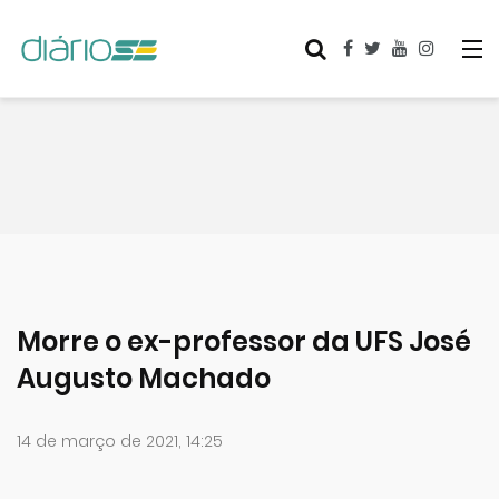
Morre o ex-professor da UFS José
Augusto Machado
14 de março de 2021, 14:25