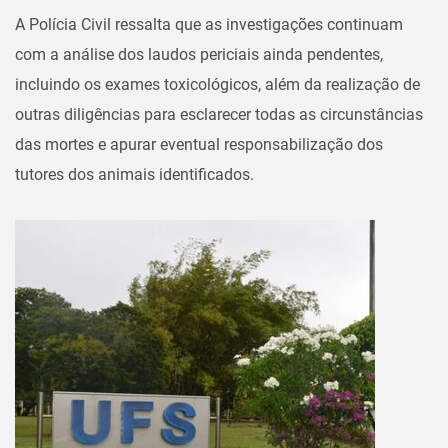
A Polícia Civil ressalta que as investigações continuam
com a análise dos laudos periciais ainda pendentes,
incluindo os exames toxicológicos, além da realização de
outras diligências para esclarecer todas as circunstâncias
das mortes e apurar eventual responsabilização dos
tutores dos animais identificados.