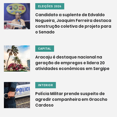
ELEIÇÕES 2026
Candidato a suplente de Edvaldo
Nogueira, Joaquim Ferreira destaca
construção coletiva de projeto para
o Senado
CAPITAL
Aracaju é destaque nacional na
geração de empregos e lidera 20
atividades econômicas em Sergipe
INTERIOR
Polícia Militar prende suspeito de
agredir companheira em Graccho
Cardoso