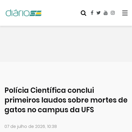
Polícia Científica conclui
primeiros laudos sobre mortes de
gatos no campus da UFS
07 de julho de 2026, 10:38