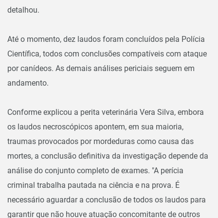
detalhou.
Até o momento, dez laudos foram concluídos pela Polícia
Científica, todos com conclusões compatíveis com ataque
por canídeos. As demais análises periciais seguem em
andamento.
Conforme explicou a perita veterinária Vera Silva, embora
os laudos necroscópicos apontem, em sua maioria,
traumas provocados por mordeduras como causa das
mortes, a conclusão definitiva da investigação depende da
análise do conjunto completo de exames. "A perícia
criminal trabalha pautada na ciência e na prova. É
necessário aguardar a conclusão de todos os laudos para
garantir que não houve atuação concomitante de outros