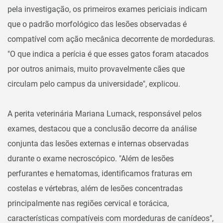
pela investigação, os primeiros exames periciais indicam
que o padrão morfológico das lesões observadas é
compatível com ação mecânica decorrente de mordeduras.
"O que indica a perícia é que esses gatos foram atacados
por outros animais, muito provavelmente cães que
circulam pelo campus da universidade", explicou.
A perita veterinária Mariana Lumack, responsável pelos
exames, destacou que a conclusão decorre da análise
conjunta das lesões externas e internas observadas
durante o exame necroscópico. "Além de lesões
perfurantes e hematomas, identificamos fraturas em
costelas e vértebras, além de lesões concentradas
principalmente nas regiões cervical e torácica,
características compatíveis com mordeduras de canídeos",