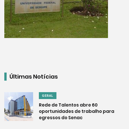
Últimas Notícias
GERAL
Rede de Talentos abre 60
oportunidades de trabalho para
egressos do Senac