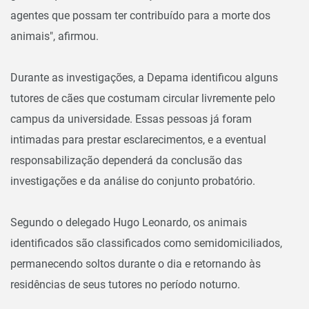
agentes que possam ter contribuído para a morte dos
animais", afirmou.
Durante as investigações, a Depama identificou alguns
tutores de cães que costumam circular livremente pelo
campus da universidade. Essas pessoas já foram
intimadas para prestar esclarecimentos, e a eventual
responsabilização dependerá da conclusão das
investigações e da análise do conjunto probatório.
Segundo o delegado Hugo Leonardo, os animais
identificados são classificados como semidomiciliados,
permanecendo soltos durante o dia e retornando às
residências de seus tutores no período noturno.