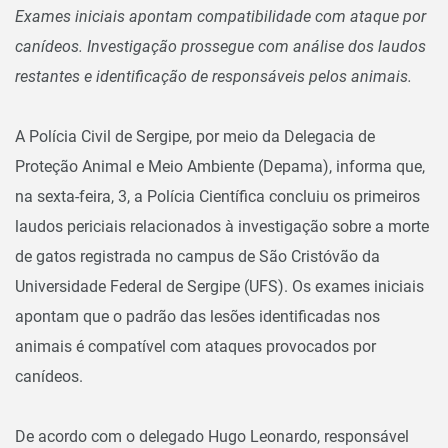
Exames iniciais apontam compatibilidade com ataque por
canídeos. Investigação prossegue com análise dos laudos
restantes e identificação de responsáveis pelos animais.
A Polícia Civil de Sergipe, por meio da Delegacia de
Proteção Animal e Meio Ambiente (Depama), informa que,
na sexta-feira, 3, a Polícia Científica concluiu os primeiros
laudos periciais relacionados à investigação sobre a morte
de gatos registrada no campus de São Cristóvão da
Universidade Federal de Sergipe (UFS). Os exames iniciais
apontam que o padrão das lesões identificadas nos
animais é compatível com ataques provocados por
canídeos.
De acordo com o delegado Hugo Leonardo, responsável