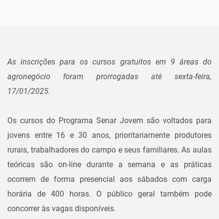
As inscrições para os cursos gratuitos em 9 áreas do
agronegócio foram prorrogadas até sexta-feira,
17/01/2025.
Os cursos do Programa Senar Jovem são voltados para
jovens entre 16 e 30 anos, prioritariamente produtores
rurais, trabalhadores do campo e seus familiares. As aulas
teóricas são on-line durante a semana e as práticas
ocorrem de forma presencial aos sábados com carga
horária de 400 horas. O público geral também pode
concorrer às vagas disponíveis.