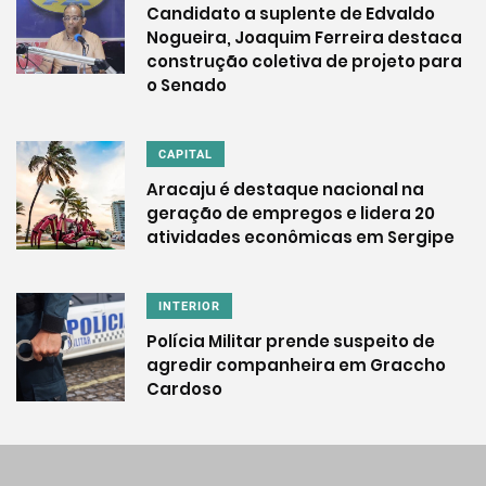
Candidato a suplente de Edvaldo
Nogueira, Joaquim Ferreira destaca
construção coletiva de projeto para
o Senado
CAPITAL
Aracaju é destaque nacional na
geração de empregos e lidera 20
atividades econômicas em Sergipe
INTERIOR
Polícia Militar prende suspeito de
agredir companheira em Graccho
Cardoso