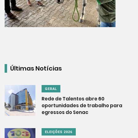
Últimas Notícias
GERAL
Rede de Talentos abre 60
oportunidades de trabalho para
egressos do Senac
ELEIÇÕES 2026