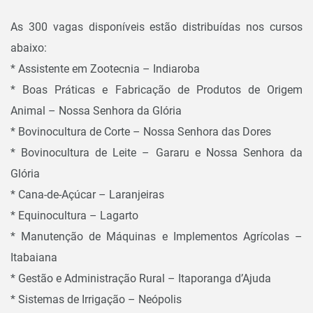
As 300 vagas disponíveis estão distribuídas nos cursos
abaixo:
* Assistente em Zootecnia – Indiaroba
* Boas Práticas e Fabricação de Produtos de Origem
Animal – Nossa Senhora da Glória
* Bovinocultura de Corte – Nossa Senhora das Dores
* Bovinocultura de Leite – Gararu e Nossa Senhora da
Glória
* Cana-de-Açúcar – Laranjeiras
* Equinocultura – Lagarto
* Manutenção de Máquinas e Implementos Agrícolas –
Itabaiana
* Gestão e Administração Rural – Itaporanga d’Ajuda
* Sistemas de Irrigação – Neópolis