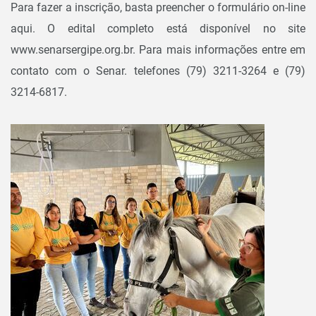
Para fazer a inscrição, basta preencher o formulário on-line
aqui. O edital completo está disponível no site
www.senarsergipe.org.br. Para mais informações entre em
contato com o Senar. telefones (79) 3211-3264 e (79)
3214-6817.