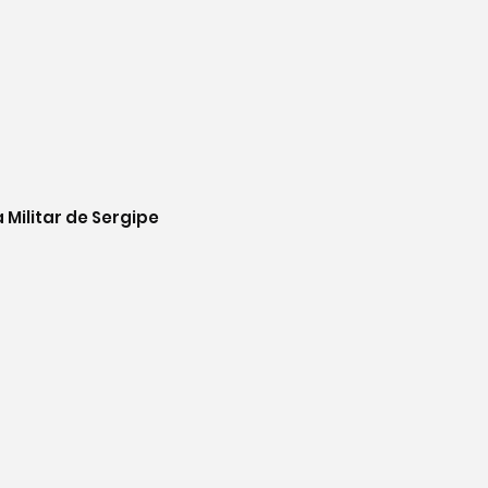
Militar de Sergipe