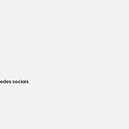
edes sociais