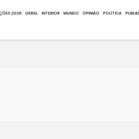
IÇÕES 2026
GERAL
INTERIOR
MUNDO
OPINIÃO
POLÍTICA
PUBLIE