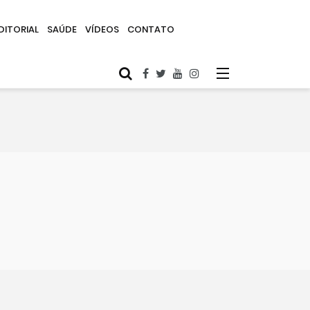
DITORIAL
SAÚDE
VÍDEOS
CONTATO