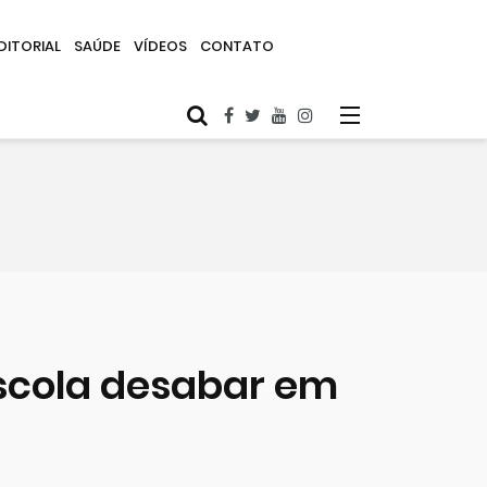
DITORIAL
SAÚDE
VÍDEOS
CONTATO
escola desabar em