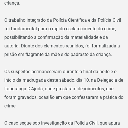
criança.
O trabalho integrado da Polícia Científica e da Polícia Civil
foi fundamental para o rápido esclarecimento do crime,
possibilitando a confirmação da materialidade e da
autoria. Diante dos elementos reunidos, foi formalizada a
prisão em flagrante da mãe e do padrasto da criança.
Os suspeitos permaneceram durante o final da noite e o
início da madrugada deste sábado, dia 10, na Delegacia de
Itaporanga D’Ajuda, onde prestaram depoimentos, que
foram gravados, ocasião em que confessaram a prática do
crime.
O caso segue sob investigação da Polícia Civil, que apura