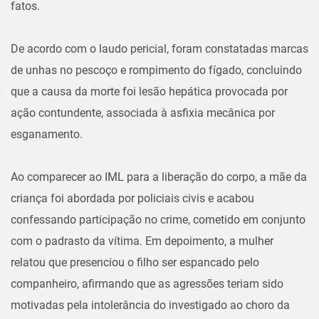
fatos.
De acordo com o laudo pericial, foram constatadas marcas
de unhas no pescoço e rompimento do fígado, concluindo
que a causa da morte foi lesão hepática provocada por
ação contundente, associada à asfixia mecânica por
esganamento.
Ao comparecer ao IML para a liberação do corpo, a mãe da
criança foi abordada por policiais civis e acabou
confessando participação no crime, cometido em conjunto
com o padrasto da vítima. Em depoimento, a mulher
relatou que presenciou o filho ser espancado pelo
companheiro, afirmando que as agressões teriam sido
motivadas pela intolerância do investigado ao choro da