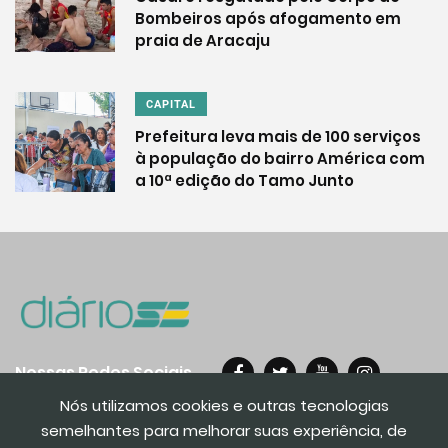
Bombeiros após afogamento em
praia de Aracaju
CAPITAL
Prefeitura leva mais de 100 serviços
à população do bairro América com
a 10ª edição do Tamo Junto
Nossas Redes Sociais
Nós utilizamos cookies e outras tecnologias
semelhantes para melhorar suas experiência, de