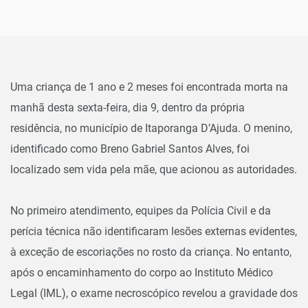
Uma criança de 1 ano e 2 meses foi encontrada morta na
manhã desta sexta-feira, dia 9, dentro da própria
residência, no município de Itaporanga D’Ajuda. O menino,
identificado como Breno Gabriel Santos Alves, foi
localizado sem vida pela mãe, que acionou as autoridades.
No primeiro atendimento, equipes da Polícia Civil e da
perícia técnica não identificaram lesões externas evidentes,
à exceção de escoriações no rosto da criança. No entanto,
após o encaminhamento do corpo ao Instituto Médico
Legal (IML), o exame necroscópico revelou a gravidade dos