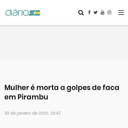
Mulher é morta a golpes de faca
em Pirambu
20 de janeiro de 2020, 20:47