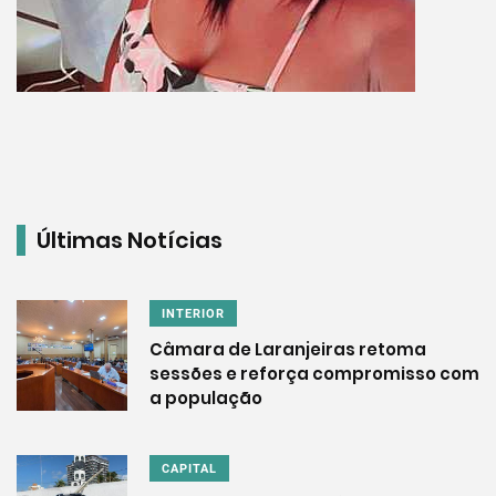
Últimas Notícias
INTERIOR
Câmara de Laranjeiras retoma
sessões e reforça compromisso com
a população
CAPITAL