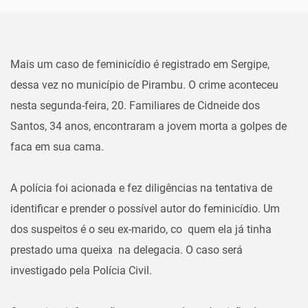
Mais um caso de feminicídio é registrado em Sergipe,
dessa vez no município de Pirambu. O crime aconteceu
nesta segunda-feira, 20. Familiares de Cidneide dos
Santos, 34 anos, encontraram a jovem morta a golpes de
faca em sua cama.
A polícia foi acionada e fez diligências na tentativa de
identificar e prender o possível autor do feminicídio. Um
dos suspeitos é o seu ex-marido, co quem ela já tinha
prestado uma queixa na delegacia. O caso será
investigado pela Polícia Civil.