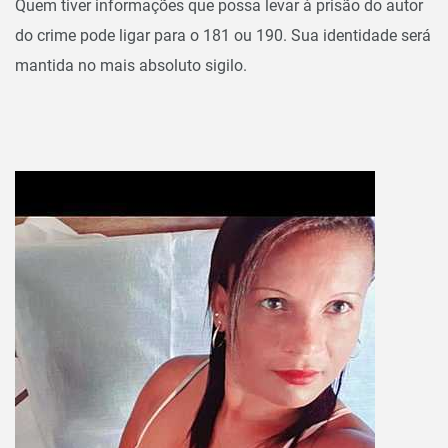
Quem tiver informações que possa levar à prisão do autor
do crime pode ligar para o 181 ou 190. Sua identidade será
mantida no mais absoluto sigilo.