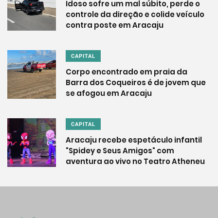
Idoso sofre um mal súbito, perde o
controle da direção e colide veículo
contra poste em Aracaju
CAPITAL
Corpo encontrado em praia da
Barra dos Coqueiros é de jovem que
se afogou em Aracaju
CAPITAL
Aracaju recebe espetáculo infantil
"Spidey e Seus Amigos" com
aventura ao vivo no Teatro Atheneu