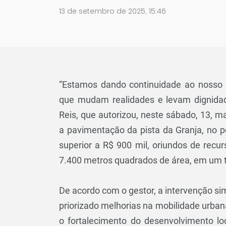
13 de setembro de 2025, 15:46
“Estamos dando continuidade ao nosso
que mudam realidades e levam dignidade
Reis, que autorizou, neste sábado, 13, 
a pavimentação da pista da Granja, no 
superior a R$ 900 mil, oriundos de recu
7.400 metros quadrados de área, em um 
De acordo com o gestor, a intervenção 
priorizado melhorias na mobilidade urban
o fortalecimento do desenvolvimento lo