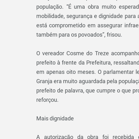
população. “É uma obra muito esperad
mobilidade, segurança e dignidade para 
está comprometido em assegurar infrae
também para os povoados”, frisou.
O vereador Cosme do Treze acompanhou
prefeito à frente da Prefeitura, ressalta
em apenas oito meses. O parlamentar 
Granja era muito aguardada pela populaç
prefeito de palavra, que cumpre o que p
reforçou.
Mais dignidade
A autorização da obra foi recebida