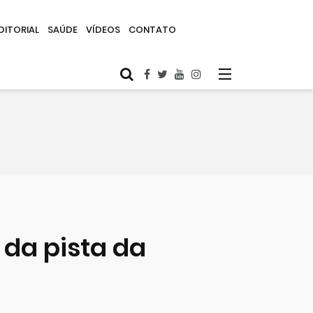
DITORIAL
SAÚDE
VÍDEOS
CONTATO
 da pista da