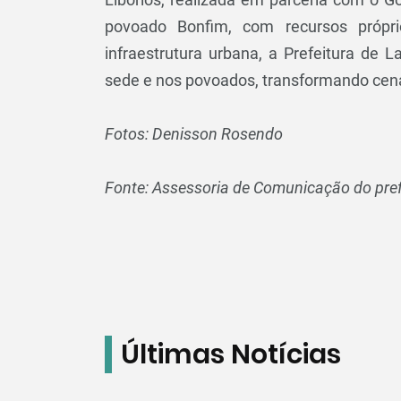
povoado Bonfim, com recursos própr
infraestrutura urbana, a Prefeitura de 
sede e nos povoados, transformando cená
Fotos: Denisson Rosendo
Fonte: Assessoria de Comunicação do prefe
Últimas Notícias