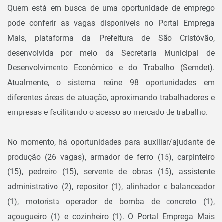
Quem está em busca de uma oportunidade de emprego
pode conferir as vagas disponíveis no Portal Emprega
Mais, plataforma da Prefeitura de São Cristóvão,
desenvolvida por meio da Secretaria Municipal de
Desenvolvimento Econômico e do Trabalho (Semdet).
Atualmente, o sistema reúne 98 oportunidades em
diferentes áreas de atuação, aproximando trabalhadores e
empresas e facilitando o acesso ao mercado de trabalho.
No momento, há oportunidades para auxiliar/ajudante de
produção (26 vagas), armador de ferro (15), carpinteiro
(15), pedreiro (15), servente de obras (15), assistente
administrativo (2), repositor (1), alinhador e balanceador
(1), motorista operador de bomba de concreto (1),
açougueiro (1) e cozinheiro (1). O Portal Emprega Mais