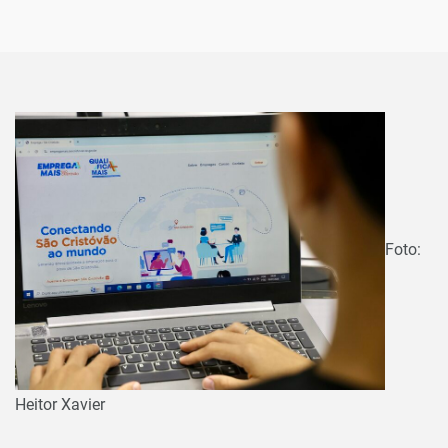
Foto:
Heitor Xavier