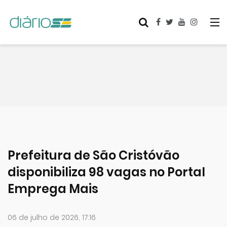
Prefeitura de São Cristóvão
disponibiliza 98 vagas no Portal
Emprega Mais
06 de julho de 2026, 17:16