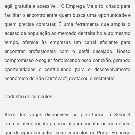
ágil, gratuita e acessível. “O Emprega Mais foi criado para
facilitar o encontro entre quem busca uma oportunidade e
quem precisa contratar. É uma ferramenta que amplia o
acesso da população ao mercado de trabalho e, ao mesmo
tempo, oferece às empresas um canal eficiente para
encontrar profissionais com o perfil desejado. Nosso
compromisso é seguir fortalecendo essa conexão, gerando
oportunidades e contribuindo para o desenvolvimento
econômico de São Cristóvão”, destacou o secretário.
Cadastro de currículos
Além das vagas disponíveis na plataforma, a Semdet
oferece atendimento presencial para orientar os moradores
que desejam cadastrar seus currículos no Portal Emprega