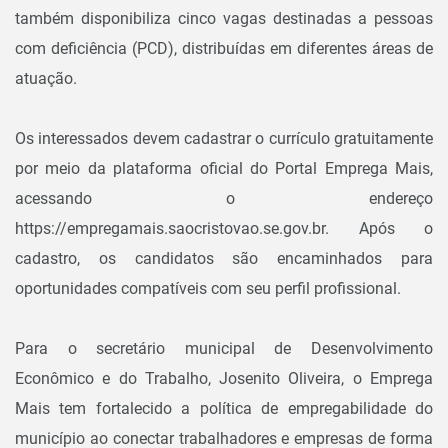
também disponibiliza cinco vagas destinadas a pessoas
com deficiência (PCD), distribuídas em diferentes áreas de
atuação.
Os interessados devem cadastrar o currículo gratuitamente
por meio da plataforma oficial do Portal Emprega Mais,
acessando o endereço
https://empregamais.saocristovao.se.gov.br. Após o
cadastro, os candidatos são encaminhados para
oportunidades compatíveis com seu perfil profissional.
Para o secretário municipal de Desenvolvimento
Econômico e do Trabalho, Josenito Oliveira, o Emprega
Mais tem fortalecido a política de empregabilidade do
município ao conectar trabalhadores e empresas de forma