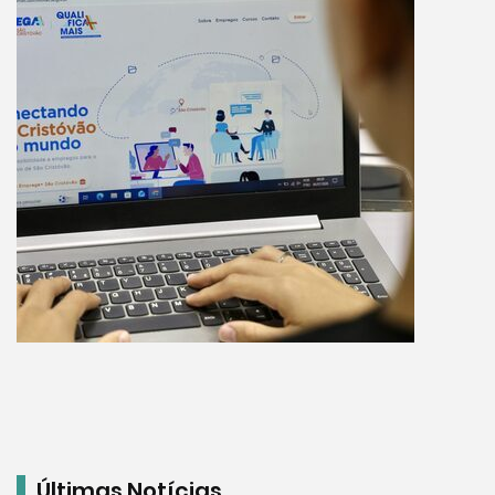
Últimas Notícias