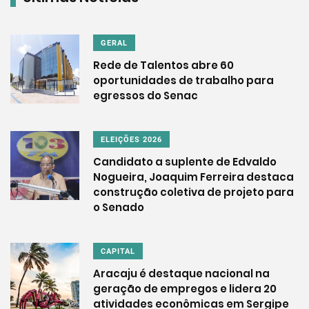
GERAL
Rede de Talentos abre 60
oportunidades de trabalho para
egressos do Senac
ELEIÇÕES 2026
Candidato a suplente de Edvaldo
Nogueira, Joaquim Ferreira destaca
construção coletiva de projeto para
o Senado
CAPITAL
Aracaju é destaque nacional na
geração de empregos e lidera 20
atividades econômicas em Sergipe