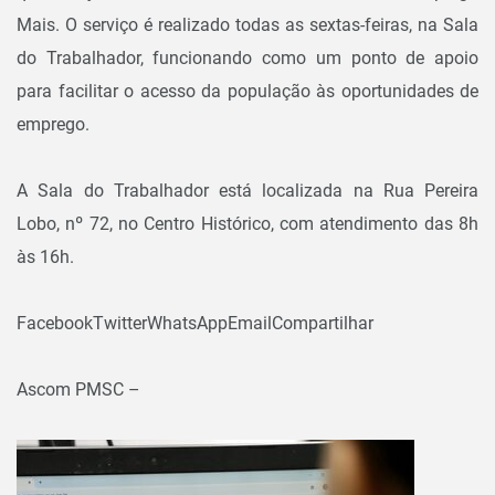
Mais. O serviço é realizado todas as sextas-feiras, na Sala
do Trabalhador, funcionando como um ponto de apoio
para facilitar o acesso da população às oportunidades de
emprego.
A Sala do Trabalhador está localizada na Rua Pereira
Lobo, nº 72, no Centro Histórico, com atendimento das 8h
às 16h.
FacebookTwitterWhatsAppEmailCompartilhar
Ascom PMSC –