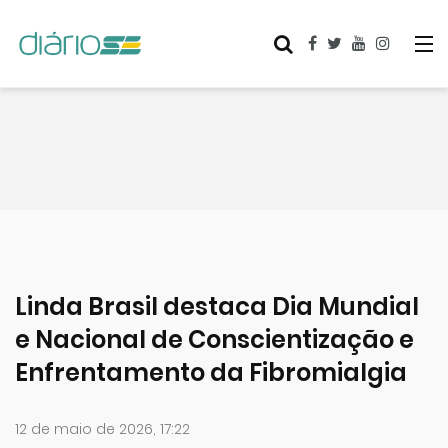
Linda Brasil destaca Dia Mundial
e Nacional de Conscientização e
Enfrentamento da Fibromialgia
12 de maio de 2026, 17:22