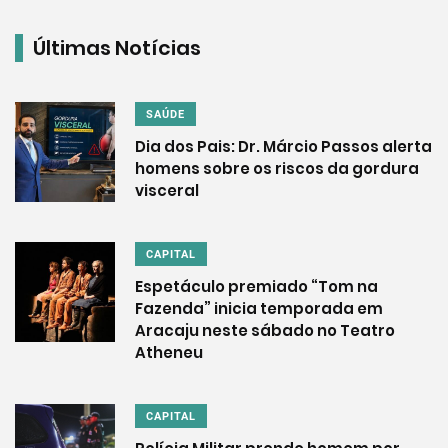
Últimas Notícias
SAÚDE
Dia dos Pais: Dr. Márcio Passos alerta
homens sobre os riscos da gordura
visceral
CAPITAL
Espetáculo premiado “Tom na
Fazenda” inicia temporada em
Aracaju neste sábado no Teatro
Atheneu
CAPITAL