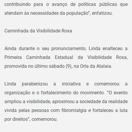
contribuindo para o avanço de políticas públicas que
atendam às necessidades da população”, enfatizou.
Caminhada da Visibilidade Roxa
Ainda durante o seu pronunciamento, Linda enalteceu a
Primeira Caminhada Estadual da Visibilidade Roxa,
promovida no último sábado (9), na Orla da Atalaia.
Linda parabenizou a iniciativa e comemorou a
organização e o fortalecimento do movimento. “O evento
ampliou a visibilidade, aproximou a sociedade da realidade
vivida pelas pessoas com fibromialgia e fortaleceu a luta
por direitos”, comemorou.