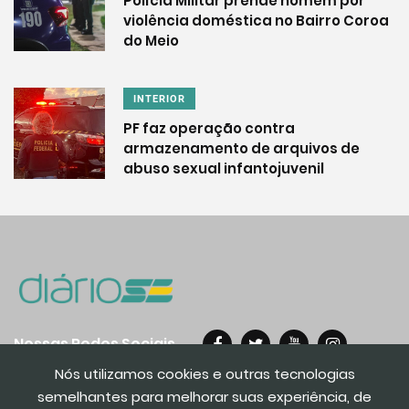
Polícia Militar prende homem por
violência doméstica no Bairro Coroa
do Meio
INTERIOR
PF faz operação contra
armazenamento de arquivos de
abuso sexual infantojuvenil
Nossas Redes Sociais
Nós utilizamos cookies e outras tecnologias
semelhantes para melhorar suas experiência, de