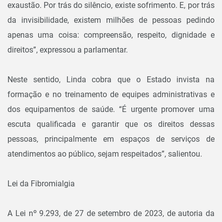
exaustão. Por trás do silêncio, existe sofrimento. E, por trás
da invisibilidade, existem milhões de pessoas pedindo
apenas uma coisa: compreensão, respeito, dignidade e
direitos”, expressou a parlamentar.
Neste sentido, Linda cobra que o Estado invista na
formação e no treinamento de equipes administrativas e
dos equipamentos de saúde. “É urgente promover uma
escuta qualificada e garantir que os direitos dessas
pessoas, principalmente em espaços de serviços de
atendimentos ao público, sejam respeitados”, salientou.
Lei da Fibromialgia
A Lei nº 9.293, de 27 de setembro de 2023, de autoria da