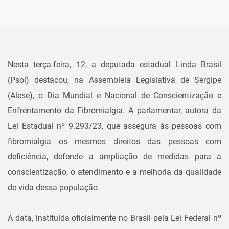
Nesta terça-feira, 12, a deputada estadual Linda Brasil
(Psol) destacou, na Assembleia Legislativa de Sergipe
(Alese), o Dia Mundial e Nacional de Conscientização e
Enfrentamento da Fibromialgia. A parlamentar, autora da
Lei Estadual nº 9.293/23, que assegura às pessoas com
fibromialgia os mesmos direitos das pessoas com
deficiência, defende a ampliação de medidas para a
conscientização, o atendimento e a melhoria da qualidade
de vida dessa população.
A data, instituída oficialmente no Brasil pela Lei Federal nº