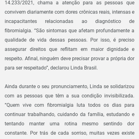
14.233/2021, chama a atenção para as pessoas que
convivem diariamente com dores crônicas reais, intensas e
incapacitantes relacionadas ao diagnóstico de
fibromialgia. “São sintomas que afetam profundamente a
qualidade de vida dessas pessoas. Por isso, é preciso
assegurar direitos que reflitam em maior dignidade e
respeito. Afinal, ninguém deve precisar provar a própria dor
para ser respeitado”, declarou Linda Brasil.
Ainda durante o seu pronunciamento, Linda se solidarizou
com as pessoas que têm a sua condição invisibilizada.
“Quem vive com fibromialgia luta todos os dias para
continuar trabalhando, cuidando da família, estudando e
tentando manter uma rotina mesmo sentindo dor
constante. Por trás de cada sorriso, muitas vezes existe