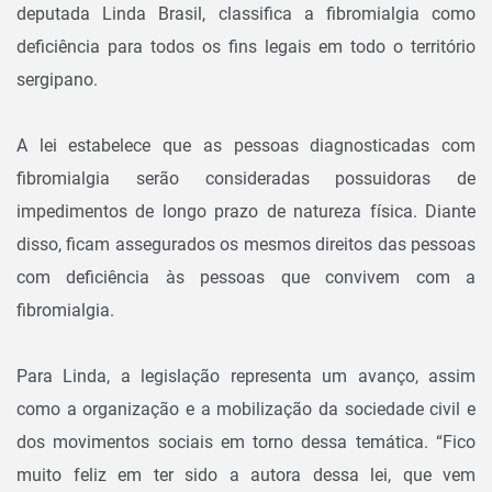
deputada Linda Brasil, classifica a fibromialgia como
deficiência para todos os fins legais em todo o território
sergipano.
A lei estabelece que as pessoas diagnosticadas com
fibromialgia serão consideradas possuidoras de
impedimentos de longo prazo de natureza física. Diante
disso, ficam assegurados os mesmos direitos das pessoas
com deficiência às pessoas que convivem com a
fibromialgia.
Para Linda, a legislação representa um avanço, assim
como a organização e a mobilização da sociedade civil e
dos movimentos sociais em torno dessa temática. “Fico
muito feliz em ter sido a autora dessa lei, que vem