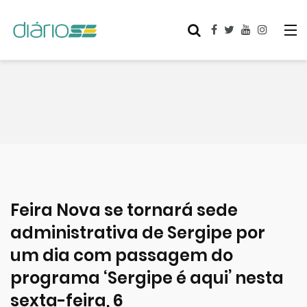
Feira Nova se tornará sede
administrativa de Sergipe por
um dia com passagem do
programa ‘Sergipe é aqui’ nesta
sexta-feira, 6