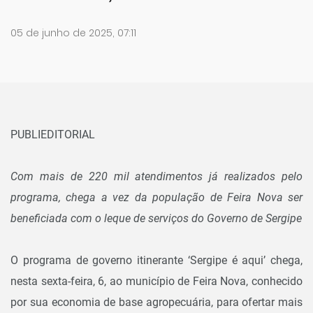
05 de junho de 2025, 07:11
PUBLIEDITORIAL
Com mais de 220 mil atendimentos já realizados pelo
programa, chega a vez da população de Feira Nova ser
beneficiada com o leque de serviços do Governo de Sergipe
O programa de governo itinerante ‘Sergipe é aqui’ chega,
nesta sexta-feira, 6, ao município de Feira Nova, conhecido
por sua economia de base agropecuária, para ofertar mais