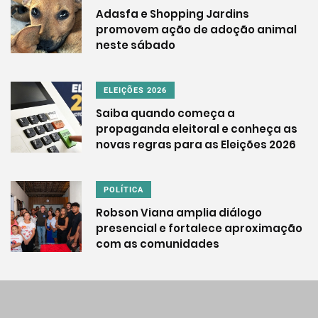
Adasfa e Shopping Jardins
promovem ação de adoção animal
neste sábado
ELEIÇÕES 2026
Saiba quando começa a
propaganda eleitoral e conheça as
novas regras para as Eleições 2026
POLÍTICA
Robson Viana amplia diálogo
presencial e fortalece aproximação
com as comunidades