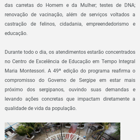
das carretas do Homem e da Mulher; testes de DNA;
renovação de vacinação, além de serviços voltados a
castração de felinos, cidadania, empreendedorismo e
educação.
Durante todo o dia, os atendimentos estarão concentrados
no Centro de Excelência de Educação em Tempo Integral
Maria Montessori. A 49ª edição do programa reafirma o
compromisso do Governo de Sergipe em estar mais
próximo dos sergipanos, ouvindo suas demandas e
levando ações concretas que impactam diretamente a
qualidade de vida da população.