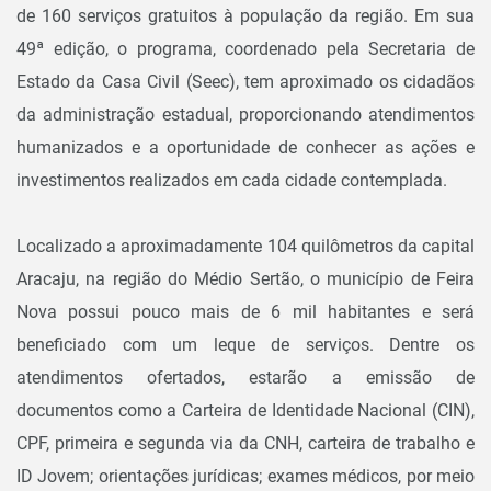
de 160 serviços gratuitos à população da região. Em sua
49ª edição, o programa, coordenado pela Secretaria de
Estado da Casa Civil (Seec), tem aproximado os cidadãos
da administração estadual, proporcionando atendimentos
humanizados e a oportunidade de conhecer as ações e
investimentos realizados em cada cidade contemplada.
Localizado a aproximadamente 104 quilômetros da capital
Aracaju, na região do Médio Sertão, o município de Feira
Nova possui pouco mais de 6 mil habitantes e será
beneficiado com um leque de serviços. Dentre os
atendimentos ofertados, estarão a emissão de
documentos como a Carteira de Identidade Nacional (CIN),
CPF, primeira e segunda via da CNH, carteira de trabalho e
ID Jovem; orientações jurídicas; exames médicos, por meio