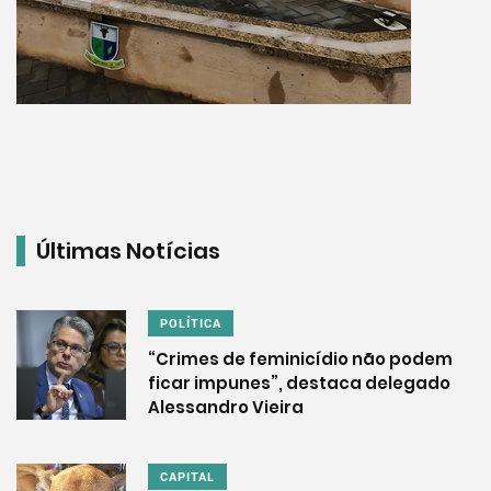
Últimas Notícias
POLÍTICA
“Crimes de feminicídio não podem
ficar impunes”, destaca delegado
Alessandro Vieira
CAPITAL