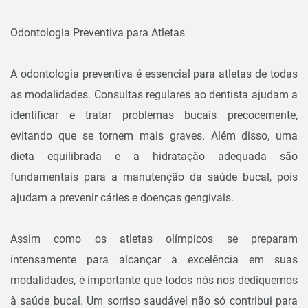
Odontologia Preventiva para Atletas
A odontologia preventiva é essencial para atletas de todas
as modalidades. Consultas regulares ao dentista ajudam a
identificar e tratar problemas bucais precocemente,
evitando que se tornem mais graves. Além disso, uma
dieta equilibrada e a hidratação adequada são
fundamentais para a manutenção da saúde bucal, pois
ajudam a prevenir cáries e doenças gengivais.
Assim como os atletas olímpicos se preparam
intensamente para alcançar a excelência em suas
modalidades, é importante que todos nós nos dediquemos
à saúde bucal. Um sorriso saudável não só contribui para