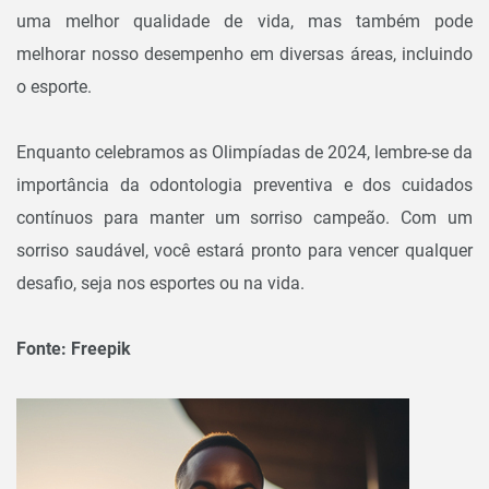
uma melhor qualidade de vida, mas também pode
melhorar nosso desempenho em diversas áreas, incluindo
o esporte.
Enquanto celebramos as Olimpíadas de 2024, lembre-se da
importância da odontologia preventiva e dos cuidados
contínuos para manter um sorriso campeão. Com um
sorriso saudável, você estará pronto para vencer qualquer
desafio, seja nos esportes ou na vida.
Fonte: Freepik