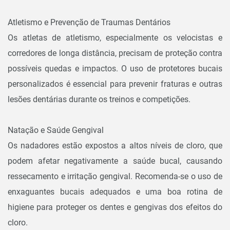
Atletismo e Prevenção de Traumas Dentários
Os atletas de atletismo, especialmente os velocistas e
corredores de longa distância, precisam de proteção contra
possíveis quedas e impactos. O uso de protetores bucais
personalizados é essencial para prevenir fraturas e outras
lesões dentárias durante os treinos e competições.
Natação e Saúde Gengival
Os nadadores estão expostos a altos níveis de cloro, que
podem afetar negativamente a saúde bucal, causando
ressecamento e irritação gengival. Recomenda-se o uso de
enxaguantes bucais adequados e uma boa rotina de
higiene para proteger os dentes e gengivas dos efeitos do
cloro.