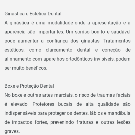
Ginástica e Estética Dental
A ginástica é uma modalidade onde a apresentação e a
aparência são importantes. Um sorriso bonito e saudável
pode aumentar a confiança dos ginastas. Tratamentos
estéticos, como clareamento dental e correção de
alinhamento com aparelhos ortodônticos invisíveis, podem
ser muito benéficos.
Boxe e Proteção Dental
No boxe e outras artes marciais, o risco de traumas faciais
é elevado. Protetores bucais de alta qualidade são
indispensáveis para proteger os dentes, lábios e mandíbula
de impactos fortes, prevenindo fraturas e outras lesões
graves.