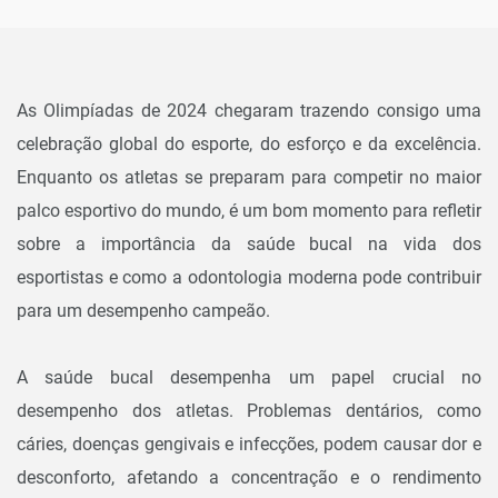
As Olimpíadas de 2024 chegaram trazendo consigo uma
celebração global do esporte, do esforço e da excelência.
Enquanto os atletas se preparam para competir no maior
palco esportivo do mundo, é um bom momento para refletir
sobre a importância da saúde bucal na vida dos
esportistas e como a odontologia moderna pode contribuir
para um desempenho campeão.
A saúde bucal desempenha um papel crucial no
desempenho dos atletas. Problemas dentários, como
cáries, doenças gengivais e infecções, podem causar dor e
desconforto, afetando a concentração e o rendimento