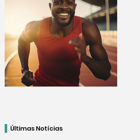
Últimas Notícias