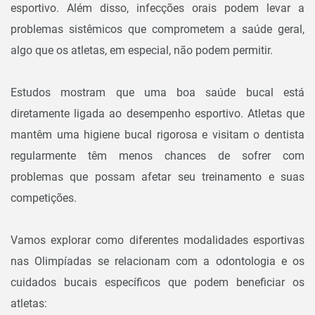
esportivo. Além disso, infecções orais podem levar a
problemas sistêmicos que comprometem a saúde geral,
algo que os atletas, em especial, não podem permitir.
Estudos mostram que uma boa saúde bucal está
diretamente ligada ao desempenho esportivo. Atletas que
mantêm uma higiene bucal rigorosa e visitam o dentista
regularmente têm menos chances de sofrer com
problemas que possam afetar seu treinamento e suas
competições.
Vamos explorar como diferentes modalidades esportivas
nas Olimpíadas se relacionam com a odontologia e os
cuidados bucais específicos que podem beneficiar os
atletas: