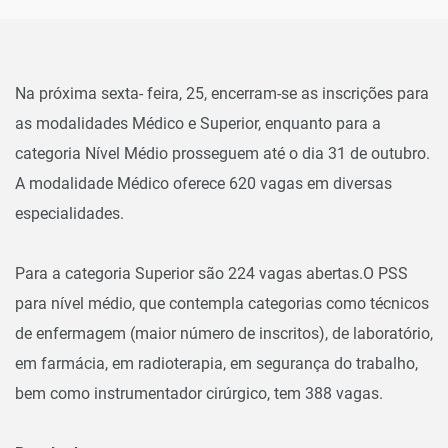
Na próxima sexta- feira, 25, encerram-se as inscrições para
as modalidades Médico e Superior, enquanto para a
categoria Nível Médio prosseguem até o dia 31 de outubro.
A modalidade Médico oferece 620 vagas em diversas
especialidades.
Para a categoria Superior são 224 vagas abertas.O PSS
para nível médio, que contempla categorias como técnicos
de enfermagem (maior número de inscritos), de laboratório,
em farmácia, em radioterapia, em segurança do trabalho,
bem como instrumentador cirúrgico, tem 388 vagas.