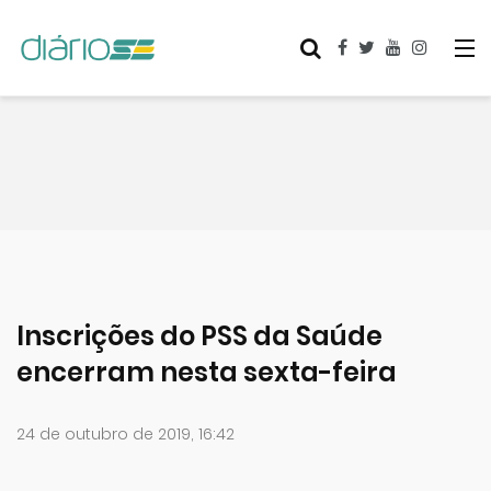
Inscrições do PSS da Saúde
encerram nesta sexta-feira
24 de outubro de 2019, 16:42