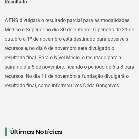
Resultado
A FHS divulgará o resultado parcial para as modalidades
Médico e Superior no dia 30 de outubro. O período de 31 de
outubro a 1º de novembro está destinado para possíveis
recursos e, no dia 6 de novembro será divulgado o
resultado final. Para o Nível Médio, o resultado parcial
sairá no dia 5 de novembro, ficando o período de 6 a 8 para
recursos. No dia 11 de novembro a fundação divulgará o
resultado final, como informou Ives Déda Gonçalves.
Últimas Notícias