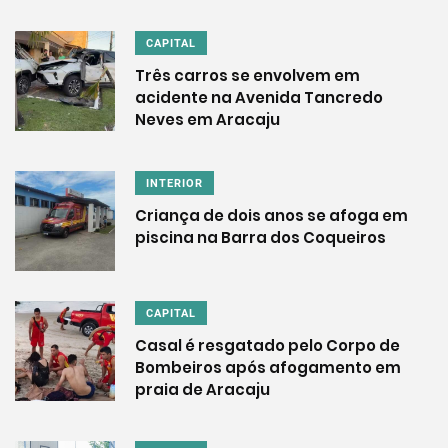
CAPITAL
Três carros se envolvem em
acidente na Avenida Tancredo
Neves em Aracaju
INTERIOR
Criança de dois anos se afoga em
piscina na Barra dos Coqueiros
CAPITAL
Casal é resgatado pelo Corpo de
Bombeiros após afogamento em
praia de Aracaju