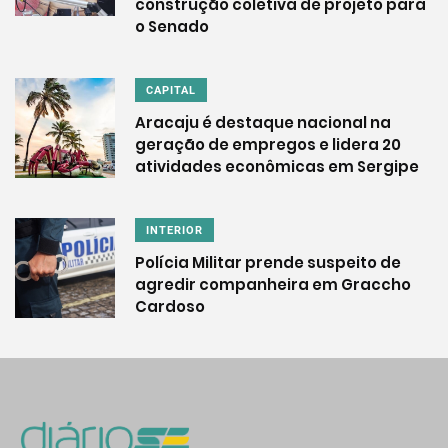
construção coletiva de projeto para
o Senado
CAPITAL
Aracaju é destaque nacional na
geração de empregos e lidera 20
atividades econômicas em Sergipe
INTERIOR
Polícia Militar prende suspeito de
agredir companheira em Graccho
Cardoso