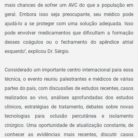
mais chances de sofrer um AVC do que a população em
geral. Embora isso seja preocupante, seu médico pode
ajudá-lo a se proteger com uma solução adequada. Isso
pode envolver medicamentos que dificultam a formação
desses coágulos ou o fechamento do apêndice atrial
esquerdo", explicou Dr. Sérgio.
Considerado um importante centro internacional para essa
técnica, o evento reuniu palestrantes e médicos de várias
partes do país, com discussões de estudos recentes, casos
realizados ao vivo, análises aprofundadas dos estudos
clínicos, estratégias de tratamento, debates sobre novas
tecnologias para oclusão percutânea e isolamento
cirúrgico. Uma oportunidade de atualização constante, de
conhecer as evidências mais recentes, discutir casos