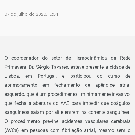
07 de julho de 2026, 15:34
O coordenador do setor de Hemodinâmica da Rede
Primavera, Dr. Sérgio Tavares, esteve presente a cidade de
Lisboa, em Portugal, e participou do curso de
aprimoramento em fechamento de apêndice atrial
esquerdo, que é um procedimento minimamente invasivo,
que fecha a abertura do AAE para impedir que coágulos
sanguíneos saiam por ali e entrem na corrente sanguínea.
O procedimento previne acidentes vasculares cerebrais
(AVCs) em pessoas com fibrilação atrial, mesmo sem o