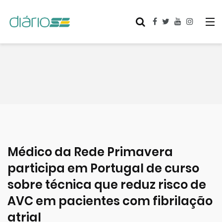
Médico da Rede Primavera
participa em Portugal de curso
sobre técnica que reduz risco de
AVC em pacientes com fibrilação
atrial