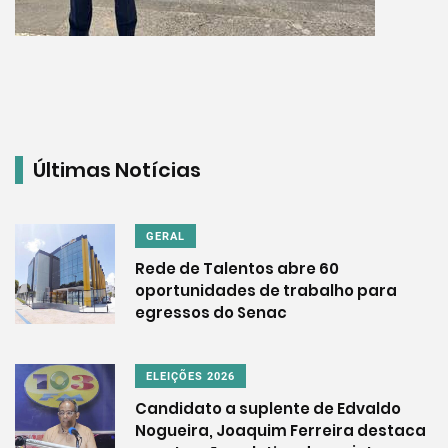
Últimas Notícias
GERAL
Rede de Talentos abre 60
oportunidades de trabalho para
egressos do Senac
ELEIÇÕES 2026
Candidato a suplente de Edvaldo
Nogueira, Joaquim Ferreira destaca