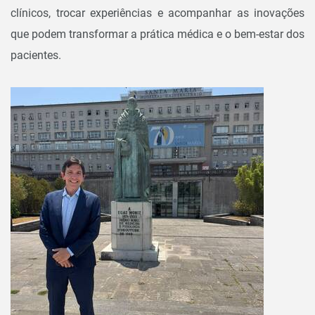
clínicos, trocar experiências e acompanhar as inovações
que podem transformar a prática médica e o bem-estar dos
pacientes.