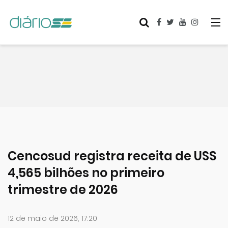
Cencosud registra receita de US$
4,565 bilhões no primeiro
trimestre de 2026
12 de maio de 2026, 17:20