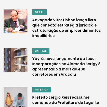
GERAL
Advogado Vitor Lisboa lança livro
que conecta estratégia jurídica e
estruturação de empreendimentos
imobiliários
CAPITAL
Ybyrá: novo lançamento da Lucci
Incorporações na Alameda Serigy é
apresentado a mais de 400
corretores em Aracaju
INTERIOR
Prefeito Sérgio Reis reassume
comando da Prefeitura de Lagarto