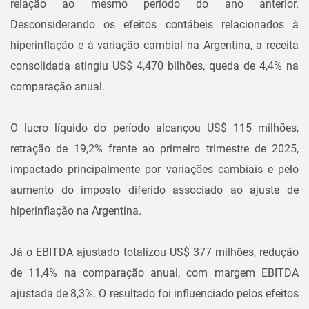
relação ao mesmo período do ano anterior.
Desconsiderando os efeitos contábeis relacionados à
hiperinflação e à variação cambial na Argentina, a receita
consolidada atingiu US$ 4,470 bilhões, queda de 4,4% na
comparação anual.
O lucro líquido do período alcançou US$ 115 milhões,
retração de 19,2% frente ao primeiro trimestre de 2025,
impactado principalmente por variações cambiais e pelo
aumento do imposto diferido associado ao ajuste de
hiperinflação na Argentina.
Já o EBITDA ajustado totalizou US$ 377 milhões, redução
de 11,4% na comparação anual, com margem EBITDA
ajustada de 8,3%. O resultado foi influenciado pelos efeitos