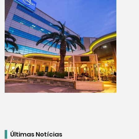
Últimas Notícias