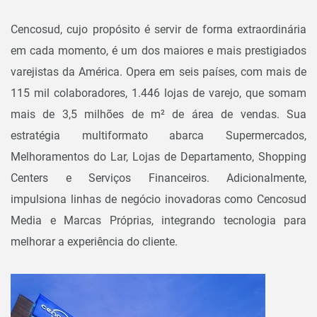
Cencosud, cujo propósito é servir de forma extraordinária
em cada momento, é um dos maiores e mais prestigiados
varejistas da América. Opera em seis países, com mais de
115 mil colaboradores, 1.446 lojas de varejo, que somam
mais de 3,5 milhões de m² de área de vendas. Sua
estratégia multiformato abarca Supermercados,
Melhoramentos do Lar, Lojas de Departamento, Shopping
Centers e Serviços Financeiros. Adicionalmente,
impulsiona linhas de negócio inovadoras como Cencosud
Media e Marcas Próprias, integrando tecnologia para
melhorar a experiência do cliente.