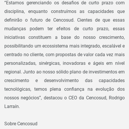
“Estamos gerenciando os desafios de curto prazo com
disciplina, enquanto construímos as capacidades que
definirão o futuro de Cencosud. Cientes de que essas
mudanças podem ter efeitos de curto prazo, essas
iniciativas constituem a base do nosso crescimento,
possibilitando um ecossistema mais integrado, escalável e
centrado no cliente, com propostas de valor cada vez mais
personalizadas, sinérgicas, inovadoras e ágeis em nível
regional. Junto ao nosso sólido plano de investimentos em
crescimento e desenvolvimento das capacidades
tecnológicas, temos plena confiança na evolução dos
nossos negócios”, destacou o CEO da Cencosud, Rodrigo
Larraín.
Sobre Cencosud