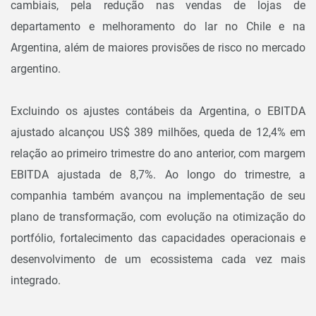
cambiais, pela redução nas vendas de lojas de
departamento e melhoramento do lar no Chile e na
Argentina, além de maiores provisões de risco no mercado
argentino.
Excluindo os ajustes contábeis da Argentina, o EBITDA
ajustado alcançou US$ 389 milhões, queda de 12,4% em
relação ao primeiro trimestre do ano anterior, com margem
EBITDA ajustada de 8,7%. Ao longo do trimestre, a
companhia também avançou na implementação de seu
plano de transformação, com evolução na otimização do
portfólio, fortalecimento das capacidades operacionais e
desenvolvimento de um ecossistema cada vez mais
integrado.