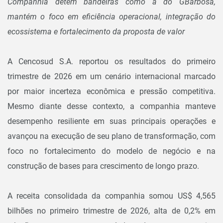
Companhia detém bandeiras como a do GBarbosa,
mantém o foco em eficiência operacional, integração do
ecossistema e fortalecimento da proposta de valor
A Cencosud S.A. reportou os resultados do primeiro
trimestre de 2026 em um cenário internacional marcado
por maior incerteza econômica e pressão competitiva.
Mesmo diante desse contexto, a companhia manteve
desempenho resiliente em suas principais operações e
avançou na execução de seu plano de transformação, com
foco no fortalecimento do modelo de negócio e na
construção de bases para crescimento de longo prazo.
A receita consolidada da companhia somou US$ 4,565
bilhões no primeiro trimestre de 2026, alta de 0,2% em