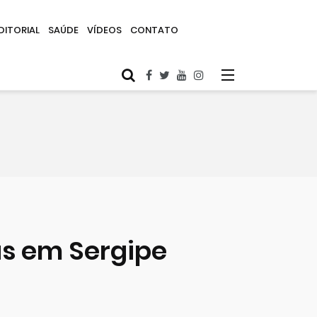
DITORIAL
SAÚDE
VÍDEOS
CONTATO
as em Sergipe