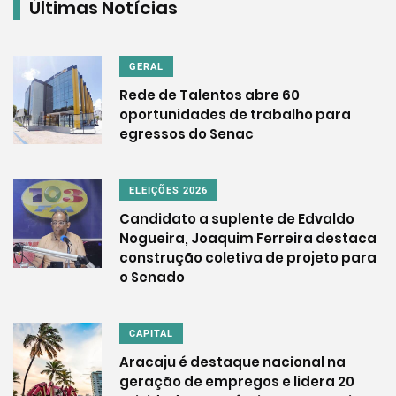
Últimas Notícias
GERAL
Rede de Talentos abre 60
oportunidades de trabalho para
egressos do Senac
ELEIÇÕES 2026
Candidato a suplente de Edvaldo
Nogueira, Joaquim Ferreira destaca
construção coletiva de projeto para
o Senado
CAPITAL
Aracaju é destaque nacional na
geração de empregos e lidera 20