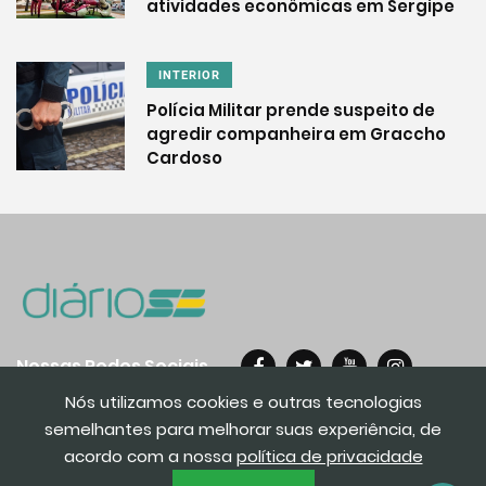
atividades econômicas em Sergipe
INTERIOR
Polícia Militar prende suspeito de
agredir companheira em Graccho
Cardoso
Nossas Redes Sociais
Nós utilizamos cookies e outras tecnologias
semelhantes para melhorar suas experiência, de
acordo com a nossa
política de privacidade
© 2020. Todos os direito reservados.