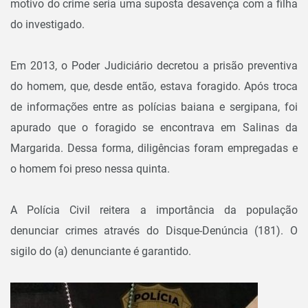
motivo do crime seria uma suposta desavença com a filha
do investigado.
Em 2013, o Poder Judiciário decretou a prisão preventiva
do homem, que, desde então, estava foragido. Após troca
de informações entre as polícias baiana e sergipana, foi
apurado que o foragido se encontrava em Salinas da
Margarida. Dessa forma, diligências foram empregadas e
o homem foi preso nessa quinta.
A Polícia Civil reitera a importância da população
denunciar crimes através do Disque-Denúncia (181). O
sigilo do (a) denunciante é garantido.