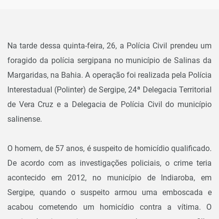
Na tarde dessa quinta-feira, 26, a Polícia Civil prendeu um
foragido da polícia sergipana no município de Salinas da
Margaridas, na Bahia. A operação foi realizada pela Polícia
Interestadual (Polinter) de Sergipe, 24ª Delegacia Territorial
de Vera Cruz e a Delegacia de Polícia Civil do município
salinense.
O homem, de 57 anos, é suspeito de homicídio qualificado.
De acordo com as investigações policiais, o crime teria
acontecido em 2012, no município de Indiaroba, em
Sergipe, quando o suspeito armou uma emboscada e
acabou cometendo um homicídio contra a vítima. O