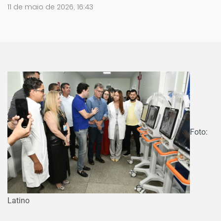
11 de maio de 2026, 16:43
Foto:
Latino