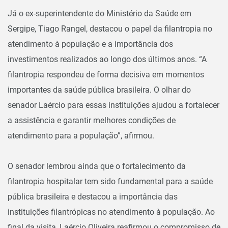
Já o ex-superintendente do Ministério da Saúde em
Sergipe, Tiago Rangel, destacou o papel da filantropia no
atendimento à população e a importância dos
investimentos realizados ao longo dos últimos anos. “A
filantropia respondeu de forma decisiva em momentos
importantes da saúde pública brasileira. O olhar do
senador Laércio para essas instituições ajudou a fortalecer
a assistência e garantir melhores condições de
atendimento para a população”, afirmou.
O senador lembrou ainda que o fortalecimento da
filantropia hospitalar tem sido fundamental para a saúde
pública brasileira e destacou a importância das
instituições filantrópicas no atendimento à população. Ao
final da visita, Laércio Oliveira reafirmou o compromisso de