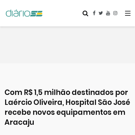
Com R$ 1,5 milhão destinados por
Laércio Oliveira, Hospital São José
recebe novos equipamentos em
Aracaju