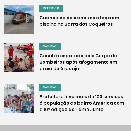
INTERIOR
Criança de dois anos se afoga em
piscina na Barra dos Coqueiros
CAPITAL
Casal é resgatado pelo Corpo de
Bombeiros após afogamento em
praia de Aracaju
CAPITAL
Prefeitura leva mais de 100 serviços
à população do bairro América com
a 10ª edição do Tamo Junto