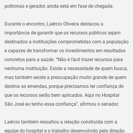
poltronas e gerador, ainda está em fase de chegada.
Durante o encontro, Laércio Oliveira destacou a
importância de garantir que os recursos públicos sejam
destinados a instituições comprometidas com a população
e capazes de transformar os investimentos em resultados
concretos para a saúde. “Não é fácil trazer recursos para
nenhuma instituição. Existe a necessidade de quem busca,
mas também existe a preocupação muito grande de quem
destina as emendas, porque precisamos ter confiança de
que os recursos serão bem aplicados. Aqui no Hospital
São José eu tenho essa confiança”, afirmou o senador.
Laércio também ressaltou a relação construída com a
equipe do hospital e o trabalho desenvolvido pela direção