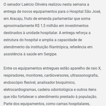
O senador Laércio Oliveira realizou nesta semana a
entrega de novos equipamentos para o Hospital São José,
em Aracaju, fruto de emenda parlamentar que soma
aproximadamente R$ 1,5 milhão em investimentos
destinados à unidade hospitalar. A entrega reforça a
estrutura do hospital e amplia a capacidade de
atendimento da instituição filantrópica, referência em
assistência à saúde em Sergipe.
Entre os equipamentos entregues estão aparelho de raio X,
respiradores, monitores, cardioversores, ultrassonografia,
endoscópio flexível, analisador bioquímico,
eletrocardiogramas, cadeira odontológica e outros itens
que irão fortalecer o atendimento prestado à população.
Parte dos equipamentos, como camas hospitalares,