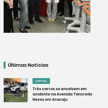
Últimas Notícias
CAPITAL
Três carros se envolvem em
acidente na Avenida Tancredo
Neves em Aracaju