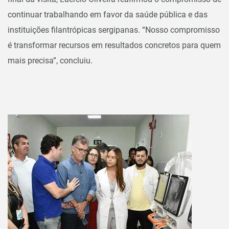
continuar trabalhando em favor da saúde pública e das
instituições filantrópicas sergipanas. “Nosso compromisso
é transformar recursos em resultados concretos para quem
mais precisa”, concluiu.