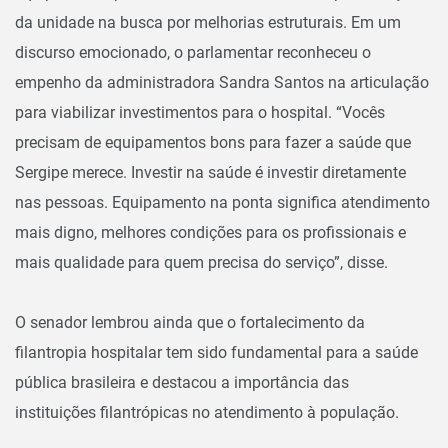
da unidade na busca por melhorias estruturais. Em um
discurso emocionado, o parlamentar reconheceu o
empenho da administradora Sandra Santos na articulação
para viabilizar investimentos para o hospital. “Vocês
precisam de equipamentos bons para fazer a saúde que
Sergipe merece. Investir na saúde é investir diretamente
nas pessoas. Equipamento na ponta significa atendimento
mais digno, melhores condições para os profissionais e
mais qualidade para quem precisa do serviço”, disse.
O senador lembrou ainda que o fortalecimento da
filantropia hospitalar tem sido fundamental para a saúde
pública brasileira e destacou a importância das
instituições filantrópicas no atendimento à população.