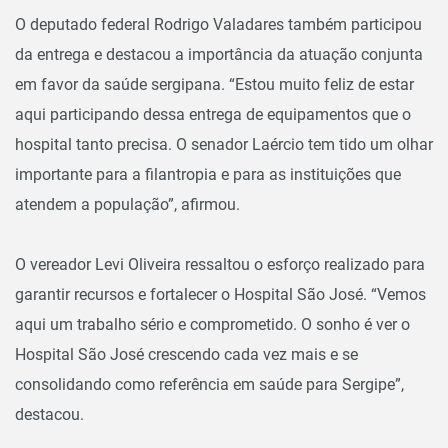
O deputado federal Rodrigo Valadares também participou
da entrega e destacou a importância da atuação conjunta
em favor da saúde sergipana. “Estou muito feliz de estar
aqui participando dessa entrega de equipamentos que o
hospital tanto precisa. O senador Laércio tem tido um olhar
importante para a filantropia e para as instituições que
atendem a população”, afirmou.
O vereador Levi Oliveira ressaltou o esforço realizado para
garantir recursos e fortalecer o Hospital São José. “Vemos
aqui um trabalho sério e comprometido. O sonho é ver o
Hospital São José crescendo cada vez mais e se
consolidando como referência em saúde para Sergipe”,
destacou.