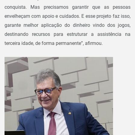
conquista. Mas precisamos garantir que as pessoas
envelheçam com apoio e cuidados. E esse projeto faz isso,
garante melhor aplicação do dinheiro vindo dos jogos,
destinando recursos para estruturar a assistência na
terceira idade, de forma permanente”, afirmou.