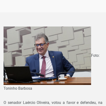
Foto:
Toninho Barbosa
O senador Laércio Oliveira, votou a favor e defendeu, na