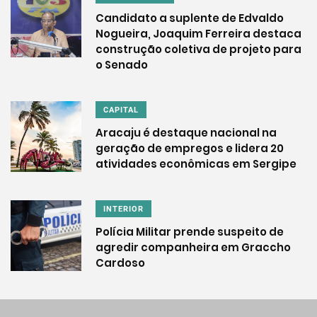
Candidato a suplente de Edvaldo
Nogueira, Joaquim Ferreira destaca
construção coletiva de projeto para
o Senado
CAPITAL
Aracaju é destaque nacional na
geração de empregos e lidera 20
atividades econômicas em Sergipe
INTERIOR
Polícia Militar prende suspeito de
agredir companheira em Graccho
Cardoso