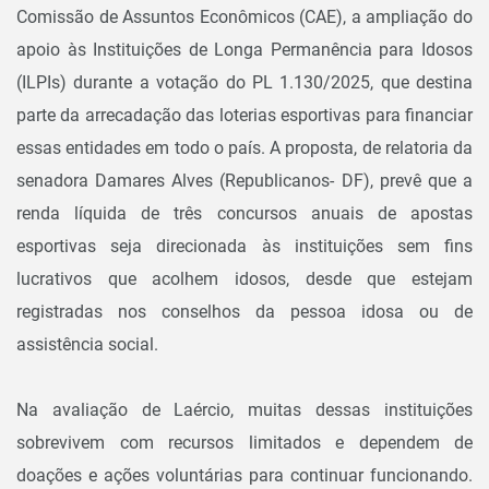
Comissão de Assuntos Econômicos (CAE), a ampliação do
apoio às Instituições de Longa Permanência para Idosos
(ILPIs) durante a votação do PL 1.130/2025, que destina
parte da arrecadação das loterias esportivas para financiar
essas entidades em todo o país. A proposta, de relatoria da
senadora Damares Alves (Republicanos- DF), prevê que a
renda líquida de três concursos anuais de apostas
esportivas seja direcionada às instituições sem fins
lucrativos que acolhem idosos, desde que estejam
registradas nos conselhos da pessoa idosa ou de
assistência social.
Na avaliação de Laércio, muitas dessas instituições
sobrevivem com recursos limitados e dependem de
doações e ações voluntárias para continuar funcionando.