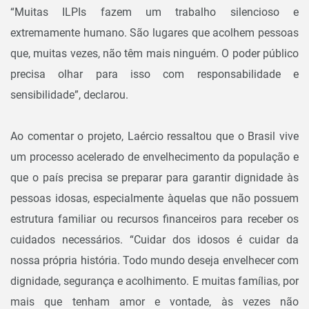
“Muitas ILPIs fazem um trabalho silencioso e
extremamente humano. São lugares que acolhem pessoas
que, muitas vezes, não têm mais ninguém. O poder público
precisa olhar para isso com responsabilidade e
sensibilidade”, declarou.
Ao comentar o projeto, Laércio ressaltou que o Brasil vive
um processo acelerado de envelhecimento da população e
que o país precisa se preparar para garantir dignidade às
pessoas idosas, especialmente àquelas que não possuem
estrutura familiar ou recursos financeiros para receber os
cuidados necessários. “Cuidar dos idosos é cuidar da
nossa própria história. Todo mundo deseja envelhecer com
dignidade, segurança e acolhimento. E muitas famílias, por
mais que tenham amor e vontade, às vezes não