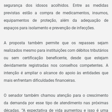
segurança dos idosos acolhidos. Entre as medidas
previstas estão a compra de medicamentos, insumos,
equipamentos de proteção, além da adequação de
espaços para isolamento e prevenção de infecções.
A proposta também permite que os repasses sejam
realizados mesmo para instituições com débitos tributários
ou sem certificação beneficente, desde que estejam
devidamente registradas nos conselhos competentes. A
intenção é ampliar o alcance do apoio às entidades que
mais enfrentam dificuldades financeiras.
O senador também chamou atenção para o crescimento
da demanda por esse tipo de atendimento nas próximas
décadas. “A expectativa de vida aumentou e isso é uma