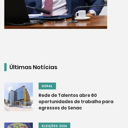
Últimas Notícias
GERAL
Rede de Talentos abre 60
oportunidades de trabalho para
egressos do Senac
ELEIÇÕES 2026