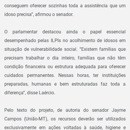
conseguem oferecer sozinhas toda a assistência que um
idoso precisa”, afirmou o senador.
O parlamentar destacou ainda o papel essencial
desempenhado pelas ILPIs no acolhimento de idosos em
situação de vulnerabilidade social. “Existem famílias que
precisam trabalhar o dia inteiro, famílias que não têm
condição financeira ou estrutura adequada para oferecer
cuidados permanentes. Nessas horas, ter instituições
preparadas, humanas e bem estruturadas faz toda a
diferença”, disse Laércio.
Pelo texto do projeto, de autoria do senador Jayme
Campos (União-MT), os recursos deverão ser utilizados
exclusivamente em ações voltadas à saúde, higiene e