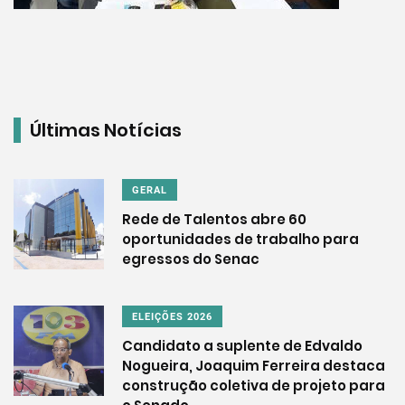
Últimas Notícias
GERAL
Rede de Talentos abre 60
oportunidades de trabalho para
egressos do Senac
ELEIÇÕES 2026
Candidato a suplente de Edvaldo
Nogueira, Joaquim Ferreira destaca
construção coletiva de projeto para