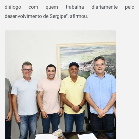
diálogo com quem trabalha diariamente pelo
desenvolvimento de Sergipe", afirmou.