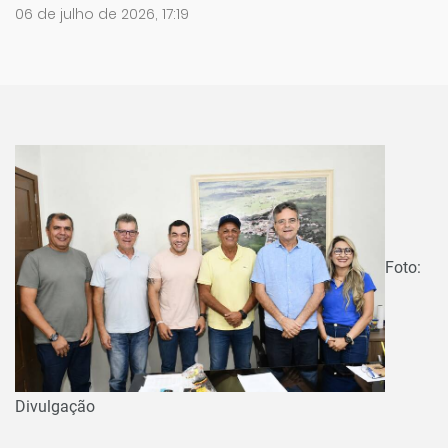
06 de julho de 2026, 17:19
Foto:
Divulgação