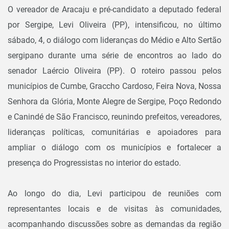
O vereador de Aracaju e pré-candidato a deputado federal
por Sergipe, Levi Oliveira (PP), intensificou, no último
sábado, 4, o diálogo com lideranças do Médio e Alto Sertão
sergipano durante uma série de encontros ao lado do
senador Laércio Oliveira (PP). O roteiro passou pelos
municípios de Cumbe, Graccho Cardoso, Feira Nova, Nossa
Senhora da Glória, Monte Alegre de Sergipe, Poço Redondo
e Canindé de São Francisco, reunindo prefeitos, vereadores,
lideranças políticas, comunitárias e apoiadores para
ampliar o diálogo com os municípios e fortalecer a
presença do Progressistas no interior do estado.
Ao longo do dia, Levi participou de reuniões com
representantes locais e de visitas às comunidades,
acompanhando discussões sobre as demandas da região