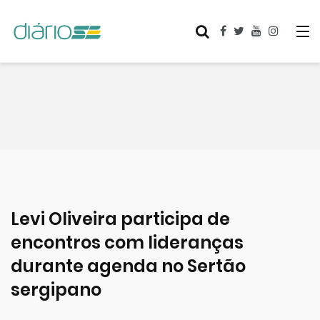
Levi Oliveira participa de
encontros com lideranças
durante agenda no Sertão
sergipano