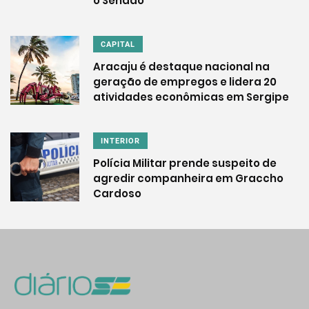
o Senado
CAPITAL
Aracaju é destaque nacional na
geração de empregos e lidera 20
atividades econômicas em Sergipe
INTERIOR
Polícia Militar prende suspeito de
agredir companheira em Graccho
Cardoso