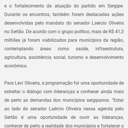
e o fortalecimento da atuação do partido em Sergipe.
Durante os encontros, também foram destacadas ações
desenvolvidas pelo mandato do senador Laércio Oliveira
no Sertão. De acordo com o grupo político, mais de R$ 41,3
milhões já foram viabilizados para municípios da região,
contemplando áreas como saúde, infraestrutura,
agricultura, assistência social, turismo e desenvolvimento
econômico.
Para Levi Oliveira, a programação foi uma oportunidade de
estreitar o diálogo com lideranças e conhecer ainda mais
de perto as demandas dos municípios sergipanos. "Estar
ao lado do senador Laércio Oliveira nessa agenda pelo
Sertão é uma oportunidade de ouvir as lideranças,
conhecer de perto a realidade dos municípios e fortalecer o