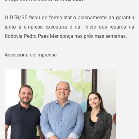
O DER/SE ficou de formalizar o acionamento da garantia
junto à empresa executora e dar início aos reparos na
Rodovia Pedro Paes Mendonça nas próximas semanas.
Assessoria de Imprensa