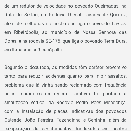
de um redutor de velocidade no povoado Queimadas, na
Rota do Sertão, na Rodovia Djenal Tavares de Queiroz,
além de melhorias no trecho que liga o povoado Lavras,
em Ribeirópolis, ao município de Nossa Senhora das
Dores, e na rodovia SE-175, que liga o povoado Terra Dura,
em Itabaiana, a Ribeirópolis.
Segundo a deputada, as medidas têm caráter preventivo
tanto para reduzir acidentes quanto para inibir assaltos,
problema que já vinha sendo reclamado com frequência
pelos moradores da região. Também foi pautada a
sinalização vertical da Rodovia Pedro Paes Mendonça,
com a instalação de placas indicativas dos povoados
Catende, João Ferreira, Fazendinha e Serrinha, além da
recuperação de acostamentos danificados em pontos