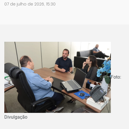
07 de julho de 2026, 15:30
Foto:
Divulgação