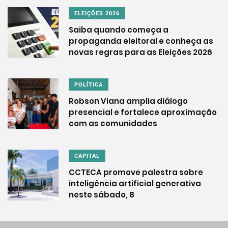
ELEIÇÕES 2026
Saiba quando começa a
propaganda eleitoral e conheça as
novas regras para as Eleições 2026
POLÍTICA
Robson Viana amplia diálogo
presencial e fortalece aproximação
com as comunidades
CAPITAL
CCTECA promove palestra sobre
inteligência artificial generativa
neste sábado, 8