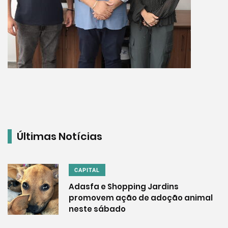
Últimas Notícias
CAPITAL
Adasfa e Shopping Jardins
promovem ação de adoção animal
neste sábado