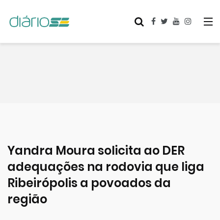
Yandra Moura solicita ao DER
adequações na rodovia que liga
Ribeirópolis a povoados da
região