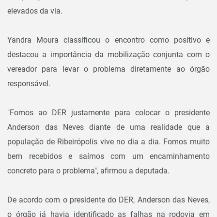
elevados da via.
Yandra Moura classificou o encontro como positivo e
destacou a importância da mobilização conjunta com o
vereador para levar o problema diretamente ao órgão
responsável.
"Fomos ao DER justamente para colocar o presidente
Anderson das Neves diante de uma realidade que a
população de Ribeirópolis vive no dia a dia. Fomos muito
bem recebidos e saímos com um encaminhamento
concreto para o problema", afirmou a deputada.
De acordo com o presidente do DER, Anderson das Neves,
o órgão já havia identificado as falhas na rodovia em