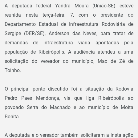
A deputada federal Yandra Moura (União-SE) esteve
reunida nesta terça-feira, 7, com o presidente do
Departamento Estadual de Infraestrutura Rodoviária de
Sergipe (DER/SE), Anderson das Neves, para tratar de
demandas de infraestrutura viária apontadas pela
população de Ribeirópolis. A audiência atendeu a uma
solicitação do vereador do município, Max de Zé de
Toinho.
O principal ponto discutido foi a situação da Rodovia
Pedro Paes Mendonça, via que liga Ribeirópolis ao
povoado Serra do Machado e ao município de Moita
Bonita.
A deputada e o vereador também solicitaram a instalação