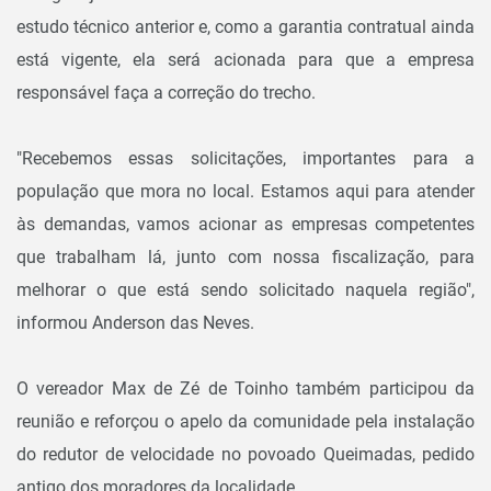
estudo técnico anterior e, como a garantia contratual ainda
está vigente, ela será acionada para que a empresa
responsável faça a correção do trecho.
"Recebemos essas solicitações, importantes para a
população que mora no local. Estamos aqui para atender
às demandas, vamos acionar as empresas competentes
que trabalham lá, junto com nossa fiscalização, para
melhorar o que está sendo solicitado naquela região",
informou Anderson das Neves.
O vereador Max de Zé de Toinho também participou da
reunião e reforçou o apelo da comunidade pela instalação
do redutor de velocidade no povoado Queimadas, pedido
antigo dos moradores da localidade.