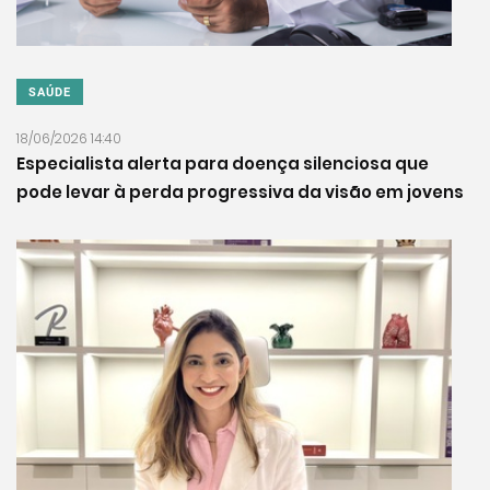
SAÚDE
18/06/2026 14:40
Especialista alerta para doença silenciosa que
pode levar à perda progressiva da visão em jovens