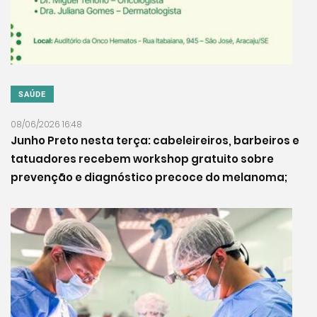
SAÚDE
08/06/2026 16:48
Junho Preto nesta terça: cabeleireiros, barbeiros e
tatuadores recebem workshop gratuito sobre
prevenção e diagnóstico precoce do melanoma;