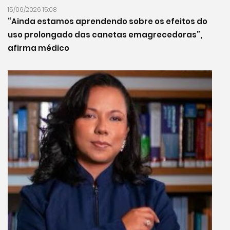
15/06/2026 15:08
“Ainda estamos aprendendo sobre os efeitos do
uso prolongado das canetas emagrecedoras”,
afirma médico