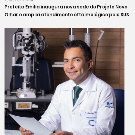
Prefeita Emília inaugura nova sede do Projeto Novo
Olhar e amplia atendimento oftalmológico pelo SUS