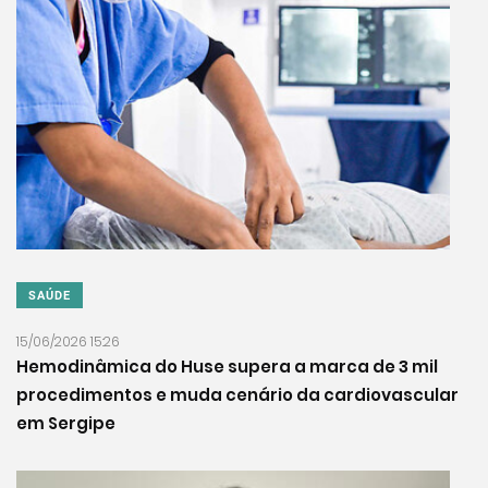
SAÚDE
15/06/2026 15:26
Hemodinâmica do Huse supera a marca de 3 mil
procedimentos e muda cenário da cardiovascular
em Sergipe