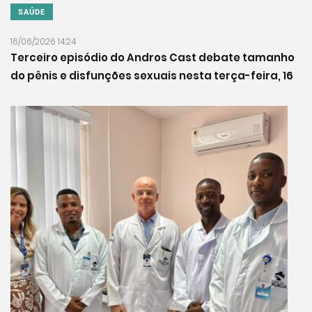
SAÚDE
16/06/2026 14:24
Terceiro episódio do Andros Cast debate tamanho
do pênis e disfunções sexuais nesta terça-feira, 16