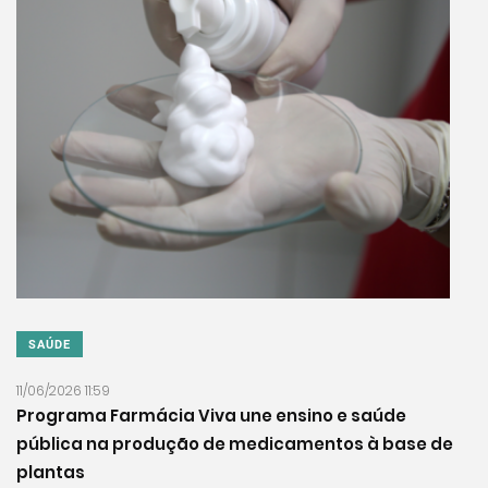
SAÚDE
11/06/2026 11:59
Programa Farmácia Viva une ensino e saúde
pública na produção de medicamentos à base de
plantas