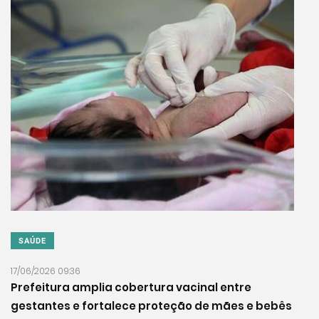
SAÚDE
17/06/2026 09:36
Prefeitura amplia cobertura vacinal entre
gestantes e fortalece proteção de mães e bebês