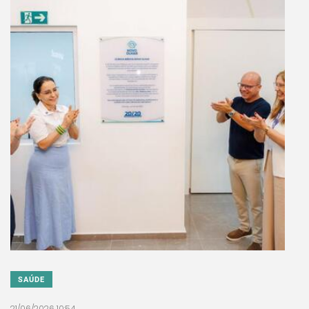
SAÚDE
21/06/2026 10:54