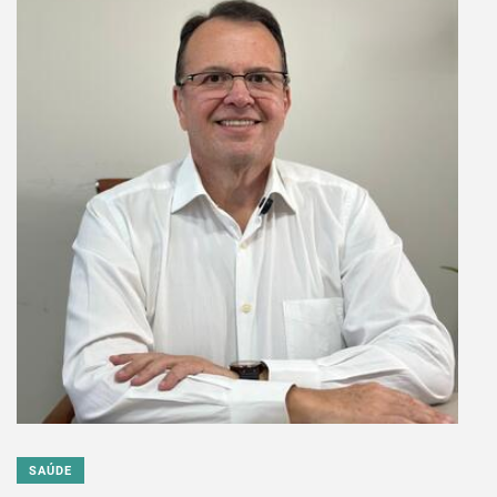
SAÚDE