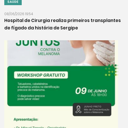
SAÚDE
08/06/2026 19:54
Hospital de Cirurgia realiza primeiros transplantes
de fígado da história de Sergipe