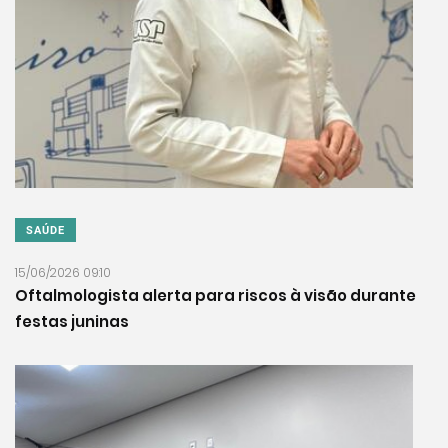
SAÚDE
15/06/2026 09:10
Oftalmologista alerta para riscos à visão durante
festas juninas