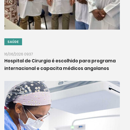
SAÚDE
16/06/2026 09:37
Hospital de Cirurgia é escolhido para programa
internacional e capacita médicos angolanos