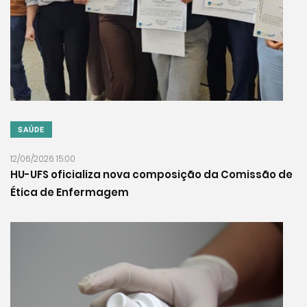
SAÚDE
12/06/2026 15:00
HU-UFS oficializa nova composição da Comissão de
Ética de Enfermagem