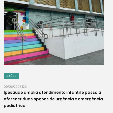
SAÚDE
09/06/2026 12:31
Ipesaúde amplia atendimento infantil e passa a
oferecer duas opções de urgência e emergência
pediátrica