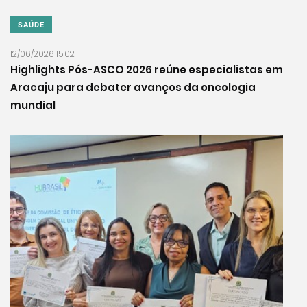
SAÚDE
12/06/2026 15:02
Highlights Pós-ASCO 2026 reúne especialistas em
Aracaju para debater avanços da oncologia
mundial