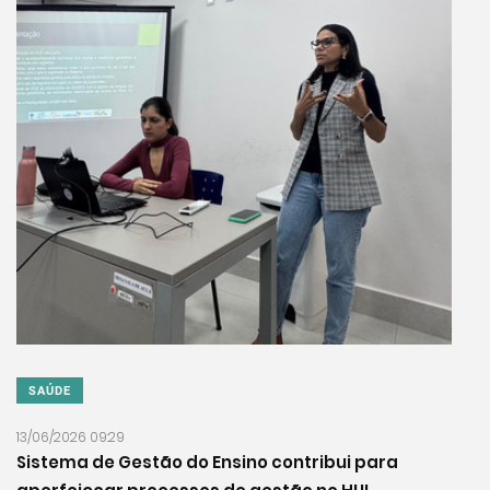
SAÚDE
13/06/2026 09:29
Sistema de Gestão do Ensino contribui para