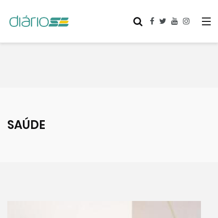
SAÚDE