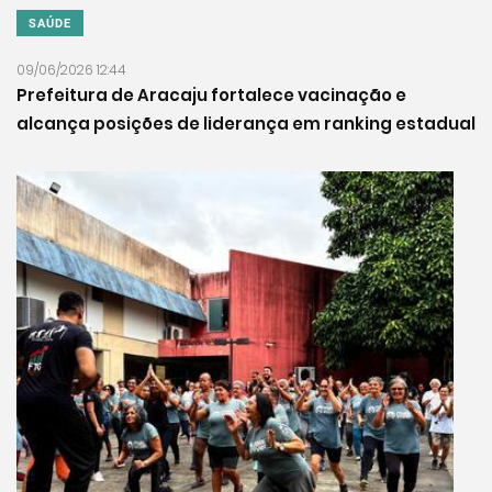
SAÚDE
09/06/2026 12:44
Prefeitura de Aracaju fortalece vacinação e
alcança posições de liderança em ranking estadual