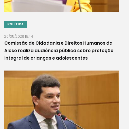
POLÍTICA
26/05/2026 15:44
Comissão de Cidadania e Direitos Humanos da
Alese realiza audiência pública sobre proteção
integral de crianças e adolescentes