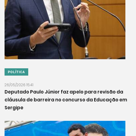
POLÍTICA
26/05/2026 15:41
Deputado Paulo Júnior faz apelo para revisão da
cláusula de barreira no concurso da Educação em
Sergipe