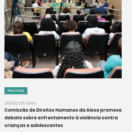
POLÍTICA
28/05/2026 09:49
Comissão de Direitos Humanos da Alese promove
debate sobre enfrentamento à violência contra
crianças e adolescentes