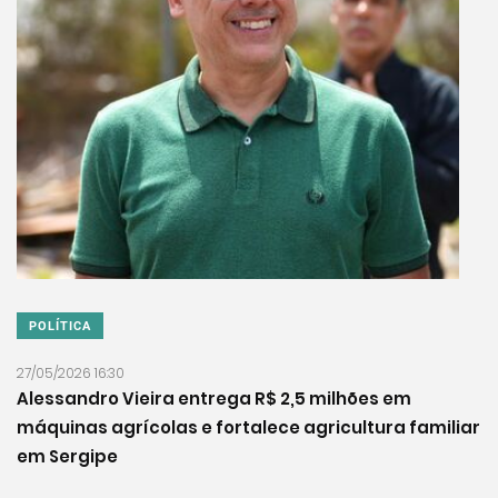
POLÍTICA
27/05/2026 16:30
Alessandro Vieira entrega R$ 2,5 milhões em
máquinas agrícolas e fortalece agricultura familiar
em Sergipe