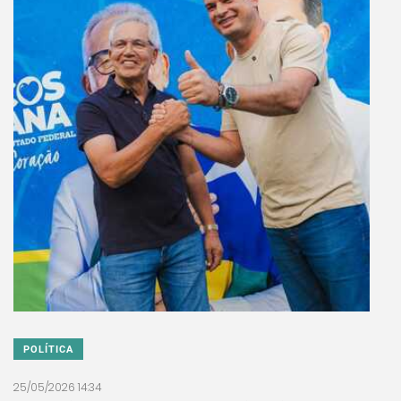
POLÍTICA
25/05/2026 14:34