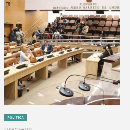
POLÍTICA
26/05/2026 17:32