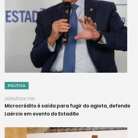
POLÍTICA
26/05/2026 17:38
Microcrédito é saída para fugir do agiota, defende
Laércio em evento do Estadão