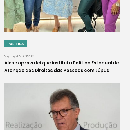
POLÍTICA
27/05/2026 09:06
Alese aprova lei que institui a Política Estadual de
Atenção aos Direitos das Pessoas com Lúpus