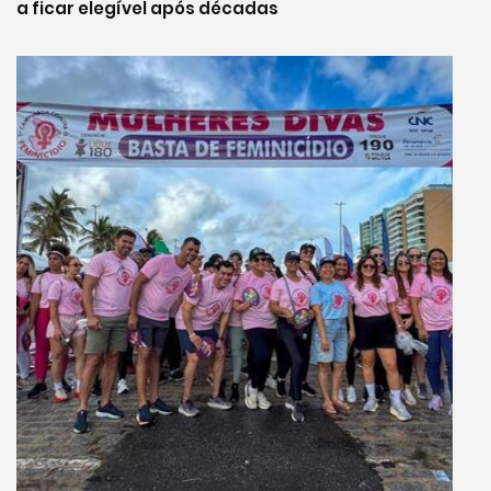
a ficar elegível após décadas