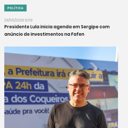
POLÍTICA
29/05/2026 12:09
Presidente Lula inicia agenda em Sergipe com
anúncio de investimentos na Fafen