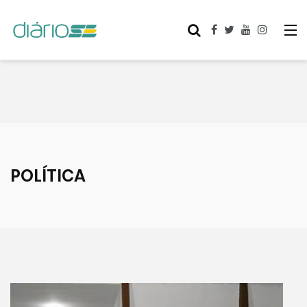
POLÍTICA