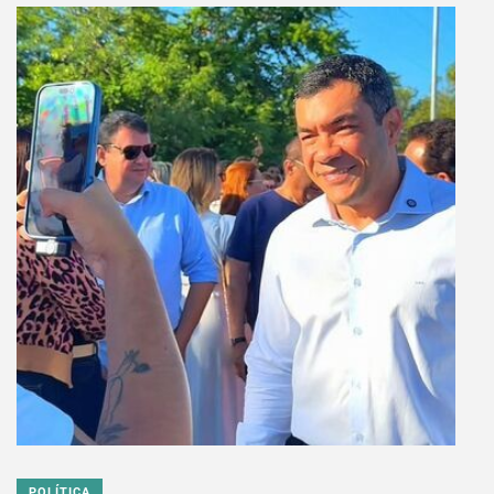
POLÍTICA