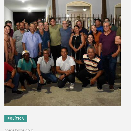
POLÍTICA
02/06/2026 20:41