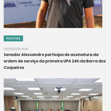
POLÍTICA
28/05/2026 16:36
Senador Alessandro participa de assinatura da
ordem de serviço da primeira UPA 24h da Barra dos
Coqueiros