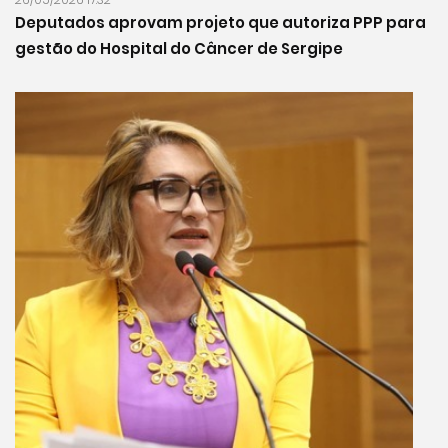
Deputados aprovam projeto que autoriza PPP para
gestão do Hospital do Câncer de Sergipe