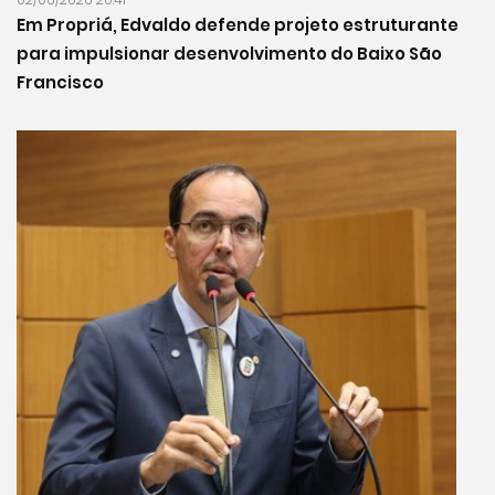
Em Propriá, Edvaldo defende projeto estruturante
para impulsionar desenvolvimento do Baixo São
Francisco