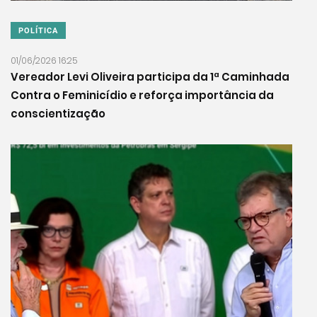
POLÍTICA
01/06/2026 16:25
Vereador Levi Oliveira participa da 1ª Caminhada
Contra o Feminicídio e reforça importância da
conscientização