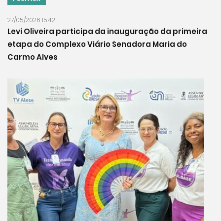
27/05/2026 15:42
Levi Oliveira participa da inauguração da primeira
etapa do Complexo Viário Senadora Maria do
Carmo Alves