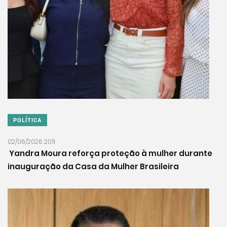
POLÍTICA
02/06/2026 20:11
Yandra Moura reforça proteção à mulher durante
inauguração da Casa da Mulher Brasileira