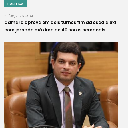
POLÍTICA
28/05/2026 09:41
Câmara aprova em dois turnos fim da escala 6x1
com jornada máxima de 40 horas semanais