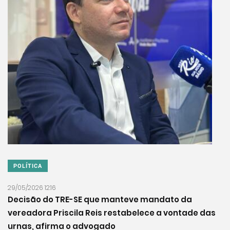
POLÍTICA
29/05/2026 12:16
Decisão do TRE-SE que manteve mandato da
vereadora Priscila Reis restabelece a vontade das
urnas, afirma o advogado