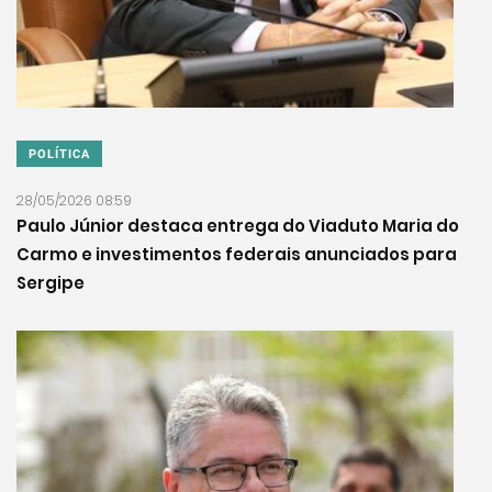
POLÍTICA
28/05/2026 08:59
Paulo Júnior destaca entrega do Viaduto Maria do
Carmo e investimentos federais anunciados para
Sergipe