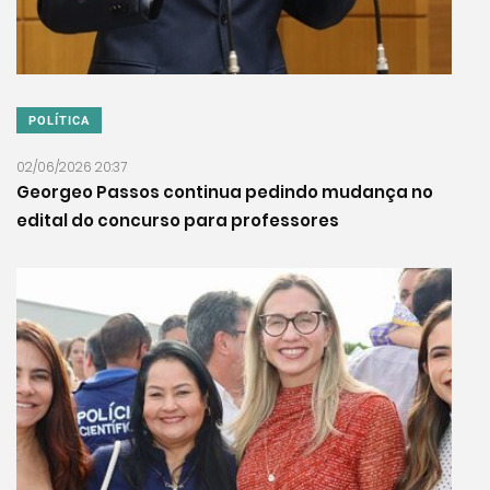
POLÍTICA
02/06/2026 20:37
Georgeo Passos continua pedindo mudança no
edital do concurso para professores