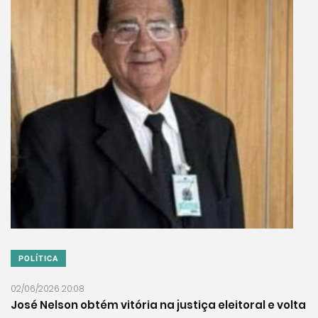
POLÍTICA
02/06/2026 20:08
José Nelson obtém vitória na justiça eleitoral e volta