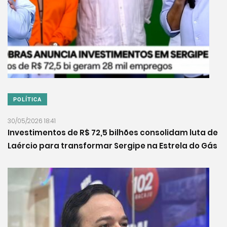
POLÍTICA
30/05/2026 18:41
Investimentos de R$ 72,5 bilhões consolidam luta de
Laércio para transformar Sergipe na Estrela do Gás