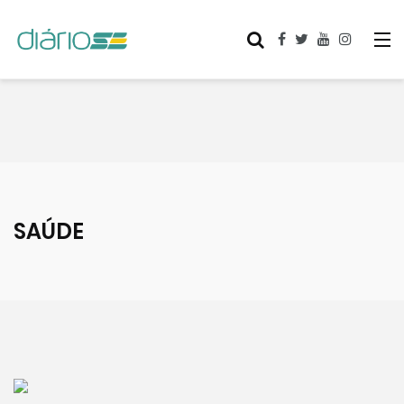
SAÚDE