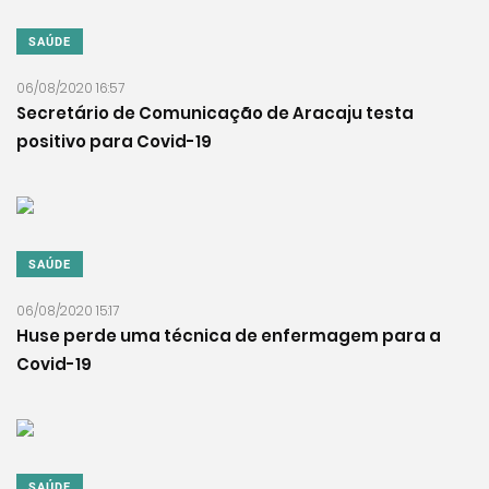
SAÚDE
06/08/2020 16:57
Secretário de Comunicação de Aracaju testa
positivo para Covid-19
SAÚDE
06/08/2020 15:17
Huse perde uma técnica de enfermagem para a
Covid-19
SAÚDE